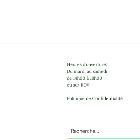
Heures d’ouverture:
Du mardi au samedi
de 14h00 à 18h00
ou sur RDV
Politique de Confidentialité
Recherche
pour