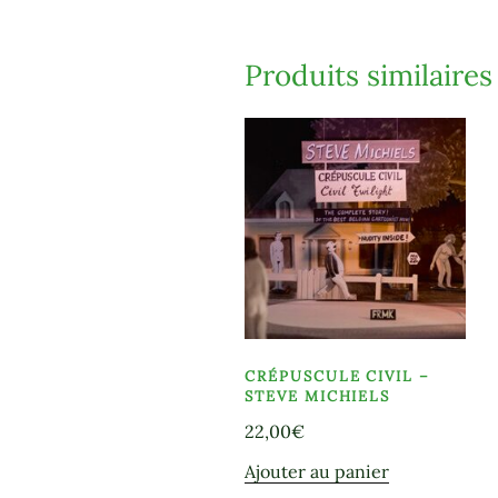
Produits similaires
CRÉPUSCULE CIVIL –
STEVE MICHIELS
22,00
€
Ajouter au panier