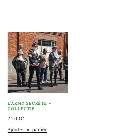
L’ARMY SECRÈTE –
COLLECTIF
24,00
€
Ajouter au panier