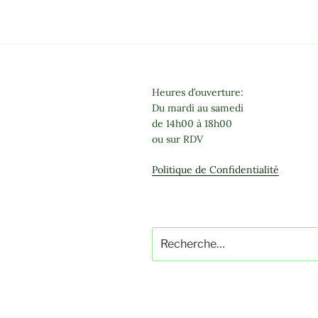
Heures d’ouverture:
Du mardi au samedi
de 14h00 à 18h00
ou sur RDV
Politique de Confidentialité
Recherche
pour
: