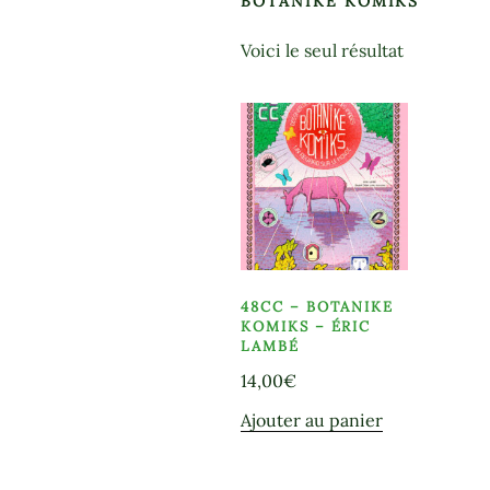
BOTANIKE KOMIKS
Voici le seul résultat
48CC – BOTANIKE
KOMIKS – ÉRIC
LAMBÉ
14,00
€
Ajouter au panier