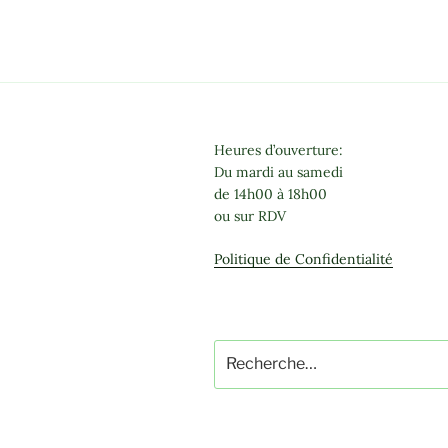
Heures d’ouverture:
Du mardi au samedi
de 14h00 à 18h00
ou sur RDV
Politique de Confidentialité
Recherche
pour
: