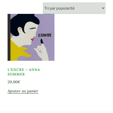
L’ENCRE – ANNA
SOMMER
20,00
€
Ajouter au panier