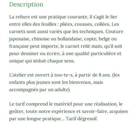
Description
La reliure est une pratique courante, il s’agit le lier
entre elles des feuilles : pliées, cousues, collées. Les
carnets sont aussi variés que les techniques. Couture
japonaise, chinoise ou hollandaise, copte, belge ou
française peut importe, le carnet relié main, qu’il soit
pour dessiner ou écrire, à une qualité particulière et
unique qui séduit chaque sens.
L’atelier est ouvert à tou-te-s, à partir de 8 ans. (les
enfants plus jeunes sont les bienvenus, mais
accompagnés par un adulte)
Le tarif comprend le matériel pour une réalisation, le
goûter, toute notre expérience et savoir-faire, acquises
par une longue pratique… Tarif dégressif.