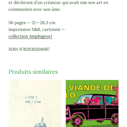
et déchirant d’un créateur qui avait mis son art en
communion avec son âme.
56 pages — 21 × 26,5 cm
impression N&B, cartonné —
collection Amphigouri
ISBN 9782930204987
Produits similaires