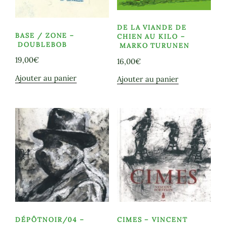
DE LA VIANDE DE
BASE / ZONE –
CHIEN AU KILO –
DOUBLEBOB
MARKO TURUNEN
19,00
€
16,00
€
Ajouter au panier
Ajouter au panier
DÉPÔTNOIR/04 –
CIMES – VINCENT