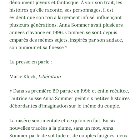
dénoument joyeux et fantasque. À voir son trait, les
histoires qu’elle raconte, ses personnages, il est
évident que son ton a largement infusé, influençant
plusieurs générations. Anna Sommer avait plusieurs
années d’avance en 1996. Combien se sont depuis
emparés des mêmes sujets, inspirés par son audace,
son humour et sa finesse ?
La presse en parle :
Marie Klock,
Libération
« Dans sa première BD parue en 1996 et enfin rééditée,
l’autrice suisse Anna Sommer peint six petites histoires
débordantes d’imagination sur le thème du couple.
La misère sentimentale et ce qu’on en fait. En six
nouvelles tracées à la plume, sans un mot, Anna
Sommer parle de solitude et de couples fatigués, deux