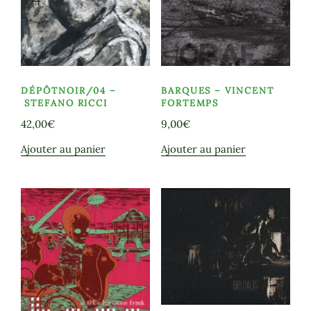
DÉPÔTNOIR/04 –
BARQUES – VINCENT
STEFANO RICCI
FORTEMPS
42,00
€
9,00
€
Ajouter au panier
Ajouter au panier