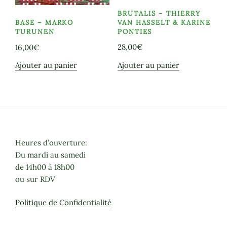
BRUTALIS – THIERRY
VAN HASSELT & KARINE
BASE – MARKO
PONTIES
TURUNEN
28,00
€
16,00
€
Ajouter au panier
Ajouter au panier
Heures d’ouverture:
Du mardi au samedi
de 14h00 à 18h00
ou sur RDV
Politique de Confidentialité