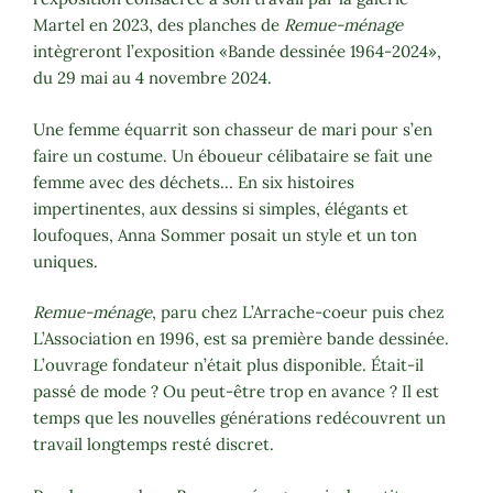
Martel en 2023, des planches de
Remue-ménage
intègreront l’exposition «Bande dessinée 1964-2024»,
du 29 mai au 4 novembre 2024.
Une femme équarrit son chasseur de mari pour s’en
faire un costume. Un éboueur célibataire se fait une
femme avec des déchets… En six histoires
impertinentes, aux dessins si simples, élégants et
loufoques, Anna Sommer posait un style et un ton
uniques.
Remue-ménage
, paru chez L’Arrache-coeur puis chez
L’Association en 1996, est sa première bande dessinée.
L’ouvrage fondateur n’était plus disponible. Était-il
passé de mode ? Ou peut-être trop en avance ? Il est
temps que les nouvelles générations redécouvrent un
travail longtemps resté discret.