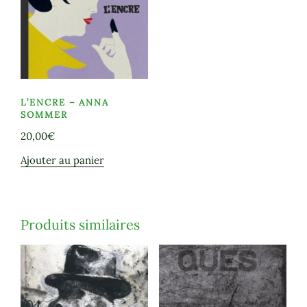
L’ENCRE – ANNA
SOMMER
20,00
€
Ajouter au panier
Produits similaires