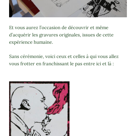
Et vous aurez l’occasion de découvrir et même
d’acquérir les gravures originales, issues de cette
expérience humaine.
Sans cérémonie, voici ceux et celles à qui vous allez
vous frotter en franchissant le pas entre ici et là :