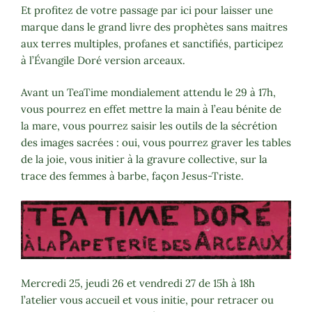
Et profitez de votre passage par ici pour laisser une
marque dans le grand livre des prophètes sans maitres
aux terres multiples, profanes et sanctifiés, participez
à l’Évangile Doré version arceaux.
Avant un TeaTime mondialement attendu le 29 à 17h,
vous pourrez en effet mettre la main à l’eau bénite de
la mare, vous pourrez saisir les outils de la sécrétion
des images sacrées : oui, vous pourrez graver les tables
de la joie, vous initier à la gravure collective, sur la
trace des femmes à barbe, façon Jesus-Triste.
Mercredi 25, jeudi 26 et vendredi 27 de 15h à 18h
l’atelier vous accueil et vous initie, pour retracer ou