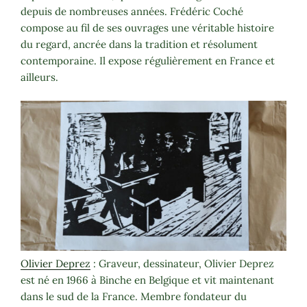
depuis de nombreuses années. Frédéric Coché
compose au fil de ses ouvrages une véritable histoire
du regard, ancrée dans la tradition et résolument
contemporaine. Il expose régulièrement en France et
ailleurs.
Olivier Deprez
: Graveur, dessinateur, Olivier Deprez
est né en 1966 à Binche en Belgique et vit maintenant
dans le sud de la France. Membre fondateur du