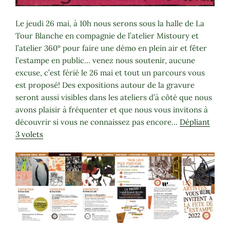
Le jeudi 26 mai, à 10h nous serons sous la halle de La
Tour Blanche en compagnie de l’atelier Mistoury et
l’atelier 360° pour faire une démo en plein air et fêter
l’estampe en public… venez nous soutenir, aucune
excuse, c’est férié le 26 mai et tout un parcours vous
est proposé! Des expositions autour de la gravure
seront aussi visibles dans les ateliers d’à côté que nous
avons plaisir à fréquenter et que nous vous invitons à
découvrir si vous ne connaissez pas encore…
Dépliant
3 volets