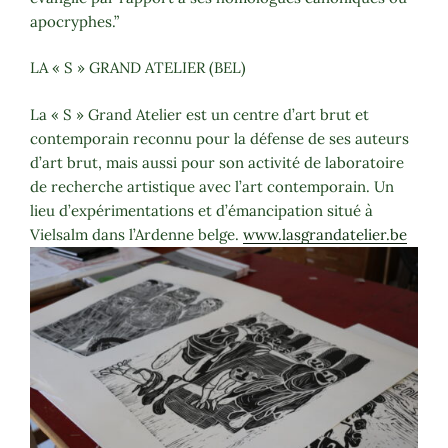
apocryphes.”
LA « S » GRAND ATELIER (BEL)
La « S » Grand Atelier est un centre d’art brut et
contemporain reconnu pour la défense de ses auteurs
d’art brut, mais aussi pour son activité de laboratoire
de recherche artistique avec l’art contemporain. Un
lieu d’expérimentations et d’émancipation situé à
Vielsalm dans l’Ardenne belge.
www.lasgrandatelier.be