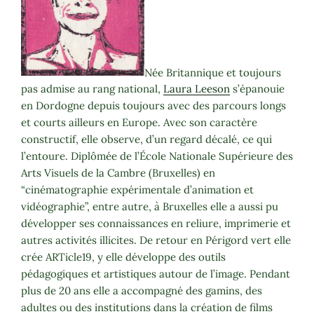
Née Britannique et toujours
pas admise au rang national,
Laura Leeson
s’épanouie
en Dordogne depuis toujours avec des parcours longs
et courts ailleurs en Europe. Avec son caractère
constructif, elle observe, d’un regard décalé, ce qui
l’entoure. Diplômée de l’École Nationale Supérieure des
Arts Visuels de la Cambre (Bruxelles) en
“cinématographie expérimentale d’animation et
vidéographie”, entre autre, à Bruxelles elle a aussi pu
développer ses connaissances en reliure, imprimerie et
autres activités illicites. De retour en Périgord vert elle
crée ARTicle19, y elle développe des outils
pédagogiques et artistiques autour de l’image. Pendant
plus de 20 ans elle a accompagné des gamins, des
adultes ou des institutions dans la création de films