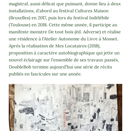
magistral, aussi délicat que puissant, donne lieu à deux
installations, d’abord au festival Cultures Maison
(Bruxelles) en 2017, puis lors du festival Indélébile
(Toulouse) en 2018. Cette même année, il participe au
manifeste monstre De tout bois (éd. Adverse) et réalise
une résidence à l’Atelier Autonome du Livre à Mosset.
Après la réalisation de Mes Locataires (2018),
proposition à caractère autobiographique qui jette un
nouvel éclairage sur l’ensemble de ses travaux passés,
DoubleBob termine aujourd’hui une série de récits
publiés en fascicules sur une année.