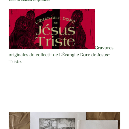
Gravures
originales du collectif de
L’Évangile Doré de Jesus-
Triste
.