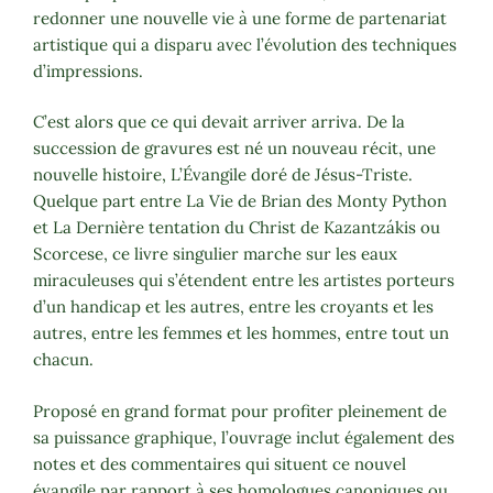
redonner une nouvelle vie à une forme de partenariat
artistique qui a disparu avec l’évolution des techniques
d’impressions.
C’est alors que ce qui devait arriver arriva. De la
succession de gravures est né un nouveau récit, une
nouvelle histoire, L’Évangile doré de Jésus-Triste.
Quelque part entre La Vie de Brian des Monty Python
et La Dernière tentation du Christ de Kazantzákis ou
Scorcese, ce livre singulier marche sur les eaux
miraculeuses qui s’étendent entre les artistes porteurs
d’un handicap et les autres, entre les croyants et les
autres, entre les femmes et les hommes, entre tout un
chacun.
Proposé en grand format pour profiter pleinement de
sa puissance graphique, l’ouvrage inclut également des
notes et des commentaires qui situent ce nouvel
évangile par rapport à ses homologues canoniques ou