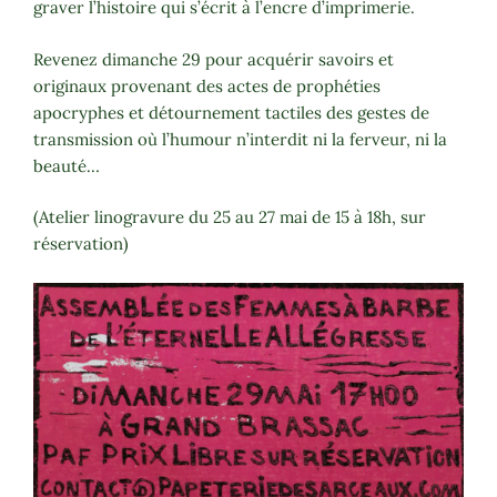
graver l’histoire qui s’écrit à l’encre d’imprimerie.
Revenez dimanche 29 pour acquérir savoirs et
originaux provenant des actes de prophéties
apocryphes et détournement tactiles des gestes de
transmission où l’humour n’interdit ni la ferveur, ni la
beauté…
(Atelier linogravure du 25 au 27 mai de 15 à 18h, sur
réservation)