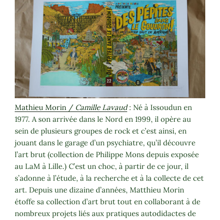
Mathieu Morin /
Camille Lavaud
: Né à Issoudun en
1977. A son arrivée dans le Nord en 1999, il opère au
sein de plusieurs groupes de rock et c’est ainsi, en
jouant dans le garage d’un psychiatre, qu’il découvre
l’art brut (collection de Philippe Mons depuis exposée
au LaM à Lille.) C’est un choc, à partir de ce jour, il
s’adonne à l’étude, à la recherche et à la collecte de cet
art. Depuis une dizaine d’années, Matthieu Morin
étoffe sa collection d’art brut tout en collaborant à de
nombreux projets liés aux pratiques autodidactes de