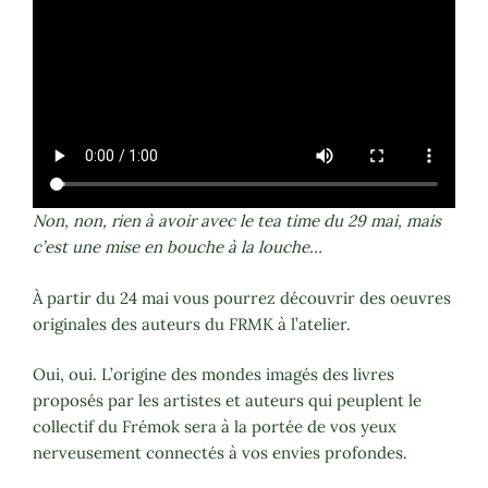
Non, non, rien à avoir avec le tea time du 29 mai, mais
c’est une mise en bouche à la louche…
À partir du 24 mai vous pourrez découvrir des oeuvres
originales des auteurs du FRMK à l’atelier.
Oui, oui. L’origine des mondes imagés des livres
proposés par les artistes et auteurs qui peuplent le
collectif du Frémok sera à la portée de vos yeux
nerveusement connectés à vos envies profondes.