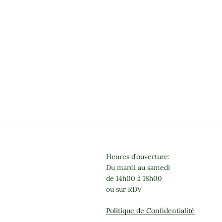
Heures d’ouverture:
Du mardi au samedi
de 14h00 à 18h00
ou sur RDV
Politique de Confidentialité