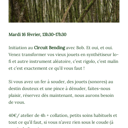
Mardi 16 février, 13h30-17h30
Initiation au
Circuit Bending
avec Bob. Et oui, et oui.
Venez transformer vos vieux jouets en synthétiseur lo-
fi et autre instrument aléatoire, c’est rigolo, c’est malin
et c’est exactement ce qu’il vous faut !
Si vous avez un fer à souder, des jouets (sonores) au
destin douteux et une pince à dénuder, faites-nous
plaisir, réservez dès maintenant, nous aurons besoin
de vous.
40€/ atelier de 4h + collation, petits soins habituels et
tout ce qu’il faut, si vous n’avez rien sous le coude (à