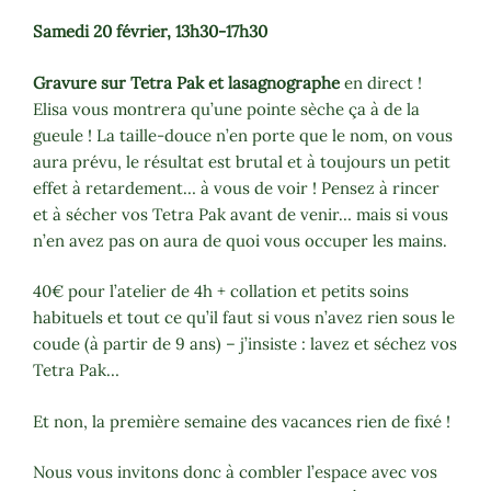
Samedi 20 février, 13h30-17h30
Gravure sur Tetra Pak et lasagnographe
en direct !
Elisa vous montrera qu’une pointe sèche ça à de la
gueule ! La taille-douce n’en porte que le nom, on vous
aura prévu, le résultat est brutal et à toujours un petit
effet à retardement… à vous de voir ! Pensez à rincer
et à sécher vos Tetra Pak avant de venir… mais si vous
n’en avez pas on aura de quoi vous occuper les mains.
40€ pour l’atelier de 4h + collation et petits soins
habituels et tout ce qu’il faut si vous n’avez rien sous le
coude (à partir de 9 ans) – j’insiste : lavez et séchez vos
Tetra Pak…
Et non, la première semaine des vacances rien de fixé !
Nous vous invitons donc à combler l’espace avec vos