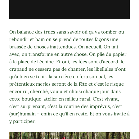
On balance des trucs sans savoir où ça va tomber ou
rebondir et bam on se prend de toutes façons une
brassée de choses inattendues. On accueil. On fait
avec, on transforme en autre chose. On plie du papier
à la place de l’échine. Et oui, les fées sont d’accord, le
crapaud ne cessera pas de chanter, les libellules n’ont
qu’a bien se tenir, la sorcière en fera son bal, les
prétentieux merles seront de la fête et c’est le risque
encouru, cherché, voulu et choisi chaque jour dans
cette boutique-atelier en milieu rural. C’est vivant,
c’est surprenant, c’est la routine des imprévus, c’est
(sur)humain – enfin ce qu’il en reste.
Et on vous invite à
y participer.