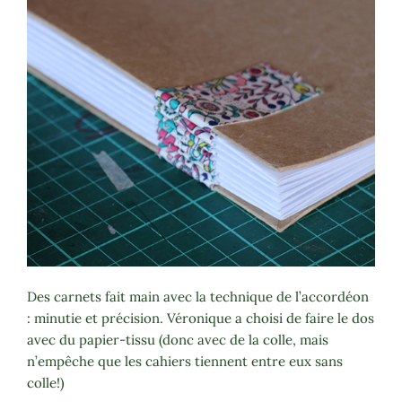
Des carnets fait main avec la technique de l’accordéon
: minutie et précision. Véronique a choisi de faire le dos
avec du papier-tissu (donc avec de la colle, mais
n’empêche que les cahiers tiennent entre eux sans
colle!)