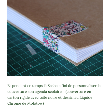
Et pendant ce temps là Sasha a fini de personnaliser la
couverture son agenda scolaire… (couverture en
carton rigide avec toile noire et dessin au Liquide
Chrome de Molotow)