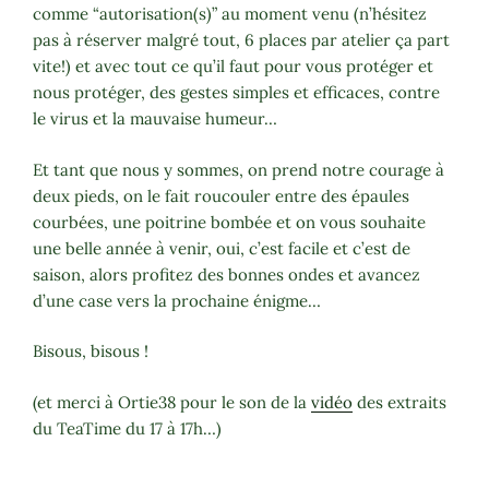
comme “autorisation(s)” au moment venu (n’hésitez
pas à réserver malgré tout, 6 places par atelier ça part
vite!) et avec tout ce qu’il faut pour vous protéger et
nous protéger, des gestes simples et efficaces, contre
le virus et la mauvaise humeur…
Et tant que nous y sommes, on prend notre courage à
deux pieds, on le fait roucouler entre des épaules
courbées, une poitrine bombée et on vous souhaite
une belle année à venir, oui, c’est facile et c’est de
saison, alors profitez des bonnes ondes et avancez
d’une case vers la prochaine énigme…
Bisous, bisous !
(et merci à Ortie38 pour le son de la
vidéo
des extraits
du TeaTime du 17 à 17h…)