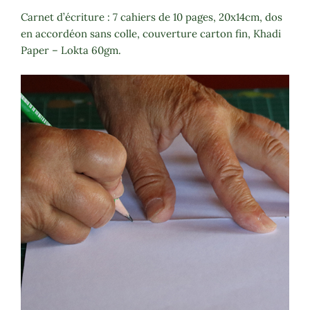
Carnet d’écriture : 7 cahiers de 10 pages, 20x14cm, dos
en accordéon sans colle, couverture carton fin, Khadi
Paper – Lokta 60gm.