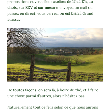
propositions et vos idées :
ateliers de 14h à 17h, au
choix, sur RDV et sur mesure
,
envoyez un mail ou
passez en direct, vous verrez, on
est bien
à Grand
Brassac.
De toutes façons, on sera là, à boire du thé, et à faire
une chose parmi d’autres, alors n’hésitez pas.
Naturellement tout ce fera selon ce que nous aurons