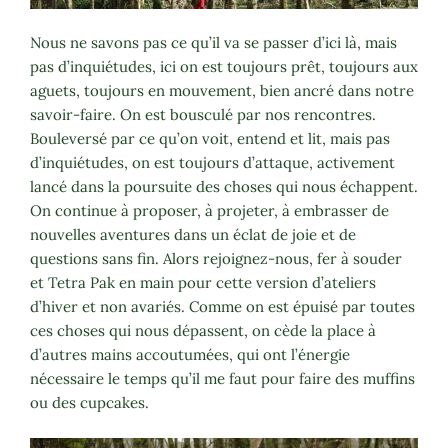
Nous ne savons pas ce qu’il va se passer d’ici là, mais
pas d’inquiétudes, ici on est toujours prêt, toujours aux
aguets, toujours en mouvement, bien ancré dans notre
savoir-faire. On est bousculé par nos rencontres.
Bouleversé par ce qu’on voit, entend et lit, mais pas
d’inquiétudes, on est toujours d’attaque, activement
lancé dans la poursuite des choses qui nous échappent.
On continue à proposer, à projeter, à embrasser de
nouvelles aventures dans un éclat de joie et de
questions sans fin. Alors rejoignez-nous, fer à souder
et Tetra Pak en main pour cette version d’ateliers
d’hiver et non avariés. Comme on est épuisé par toutes
ces choses qui nous dépassent, on cède la place à
d’autres mains accoutumées, qui ont l’énergie
nécessaire le temps qu’il me faut pour faire des muffins
ou des cupcakes.