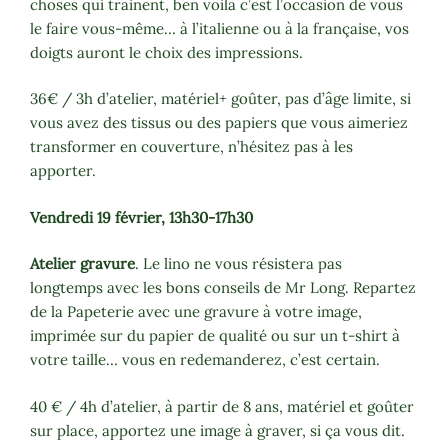
choses qui trainent, ben voilà c’est l’occasion de vous
le faire vous-même… à l’italienne ou à la française, vos
doigts auront le choix des impressions.
36€ / 3h d’atelier, matériel+ goûter, pas d’âge limite, si
vous avez des tissus ou des papiers que vous aimeriez
transformer en couverture, n’hésitez pas à les
apporter.
Vendredi 19 février, 13h30-17h30
Atelier gravure
. Le lino ne vous résistera pas
longtemps avec les bons conseils de Mr Long. Repartez
de la Papeterie avec une gravure à votre image,
imprimée sur du papier de qualité ou sur un t-shirt à
votre taille… vous en redemanderez, c’est certain.
40 € / 4h d’atelier, à partir de 8 ans, matériel et goûter
sur place, apportez une image à graver, si ça vous dit.