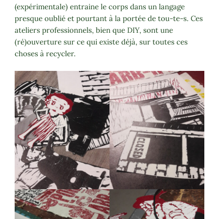
(expérimentale) entraine le corps dans un langage
presque oublié et pourtant à la portée de tou-te-s. Ces
ateliers professionnels, bien que DIY, sont une
(ré)ouverture sur ce qui existe déjà, sur toutes ces
choses à recycler.