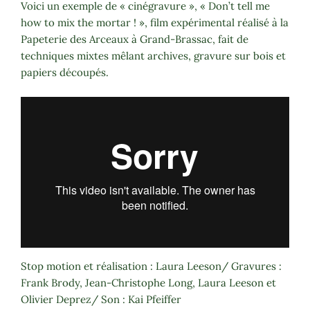
Voici un exemple de « cinégravure », « Don’t tell me
how to mix the mortar ! », film expérimental réalisé à la
Papeterie des Arceaux à Grand-Brassac, fait de
techniques mixtes mêlant archives, gravure sur bois et
papiers découpés.
Stop motion et réalisation : Laura Leeson/ Gravures :
Frank Brody, Jean-Christophe Long, Laura Leeson et
Olivier Deprez/ Son : Kai Pfeiffer