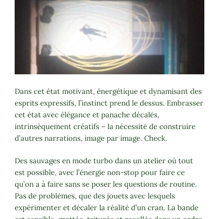
Dans cet état motivant, énergétique et dynamisant des
esprits expressifs, l’instinct prend le dessus. Embrasser
cet état avec élégance et panache décalés,
intrinsèquement créatifs – la nécessité de construire
d’autres narrations, image par image. Check.
Des sauvages en mode turbo dans un atelier où tout
est possible, avec l’énergie non-stop pour faire ce
qu’on a à faire sans se poser les questions de routine.
Pas de problèmes, que des jouets avec lesquels
expérimenter et décaler la réalité d’un cran. La bande