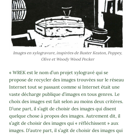
Images en xylogravure, inspirées de Buster Keaton, Poppey,
Olive et Woody Wood Pecker
« WREK est le nom d’un projet xylogravé qui se
propose de recycler des images trouvées sur le réseau
Internet tout se passant comme si Internet était une
vaste décharge publique d’images en tous genres. Le
choix des images est fait selon au moins deux critères.
D’une part, il s’agit de choisir des images qui disent
quelque chose à propos des images. Autrement dit, il
s’agit de choisir des images qui « réfléchissent » aux
images. D’autre part, il s’agit de choisir des images qui