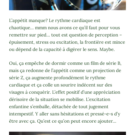
L’appétit manque? Le rythme cardiaque est
chaotique… mmm nous avons ce qu’il faut pour vous
remettre sur pied… tout est question de perception –
épuisement, stress ou excitation, la frontière est mince
ou dépend de la capacité à digérer le sens. Maybe.
Oui, ça empêche de dormir comme un film de série B,
mais ça redonne de l’appétit comme un projection de
série Z, ça augmente profondément le rythme
cardiaque et ça colle un sourire indécent sur des
visages à conquérir. L’effet positif d’une appréciation
dérisoire de la situation se mobilise. L’excitation
enfantine s’emballe, détachée de tout jugement
intempestif. Y aller sans hésitations et pressé-e-s d’y
être avec ça. Qu’est ce qu’on peut encore ajouter…