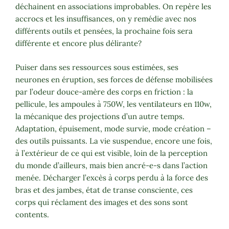
déchainent en associations improbables. On repère les
accrocs et les insuffisances, on y remédie avec nos
différents outils et pensées, la prochaine fois sera
différente et encore plus délirante?
Puiser dans ses ressources sous estimées, ses
neurones en éruption, ses forces de défense mobilisées
par l’odeur douce-amère des corps en friction : la
pellicule, les ampoules à 750W, les ventilateurs en 110w,
la mécanique des projections d’un autre temps.
Adaptation, épuisement, mode survie, mode création –
des outils puissants. La vie suspendue, encore une fois,
à l’extérieur de ce qui est visible, loin de la perception
du monde d’ailleurs, mais bien ancré-e-s dans l’action
menée. Décharger l’excès à corps perdu à la force des
bras et des jambes, état de transe consciente, ces
corps qui réclament des images et des sons sont
contents.