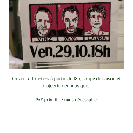
Ouvert à tou-te-s à partir de 18h, soupe de saison et
projection en musique…
PAF prix libre mais nécessaire.