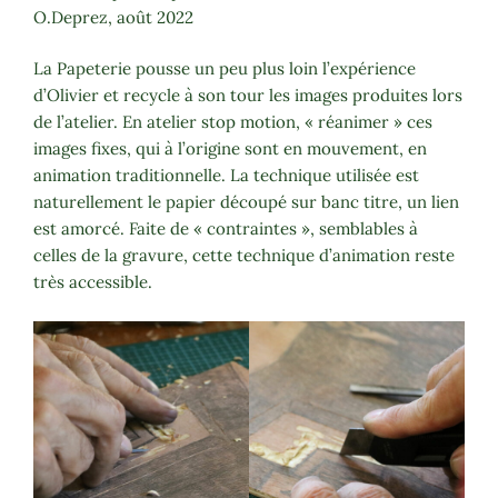
O.Deprez, août 2022
La Papeterie pousse un peu plus loin l’expérience
d’Olivier et recycle à son tour les images produites lors
de l’atelier. En atelier stop motion, « réanimer » ces
images fixes, qui à l’origine sont en mouvement, en
animation traditionnelle. La technique utilisée est
naturellement le papier découpé sur banc titre, un lien
est amorcé. Faite de « contraintes », semblables à
celles de la gravure, cette technique d’animation reste
très accessible.