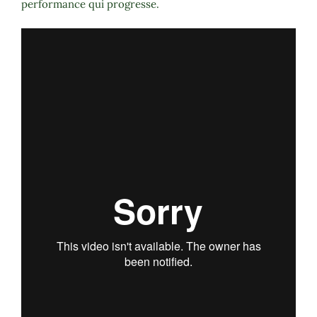
performance qui progresse.