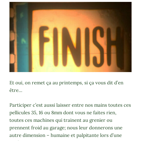
Et oui, on remet ça au printemps, si ça vous dit d’en
être…
Participer c’est aussi laisser entre nos mains toutes ces
pellicules 35, 16 ou 8mm dont vous ne faites rien,
toutes ces machines qui trainent au grenier ou
prennent froid au garage; nous leur donnerons une
autre dimension – humaine et palpitante lors d’une