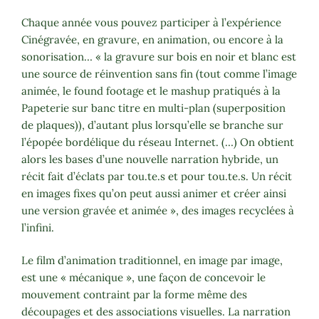
Chaque année vous pouvez participer à l’expérience
Cinégravée, en gravure, en animation, ou encore à la
sonorisation… « la gravure sur bois en noir et blanc est
une source de réinvention sans fin (tout comme l’image
animée, le found footage et le mashup pratiqués à la
Papeterie sur banc titre en multi-plan (superposition
de plaques)), d’autant plus lorsqu’elle se branche sur
l’épopée bordélique du réseau Internet. (…) On obtient
alors les bases d’une nouvelle narration hybride, un
récit fait d’éclats par tou.te.s et pour tou.te.s. Un récit
en images fixes qu’on peut aussi animer et créer ainsi
une version gravée et animée », des images recyclées à
l’infini.
Le film d’animation traditionnel, en image par image,
est une « mécanique », une façon de concevoir le
mouvement contraint par la forme même des
découpages et des associations visuelles. La narration