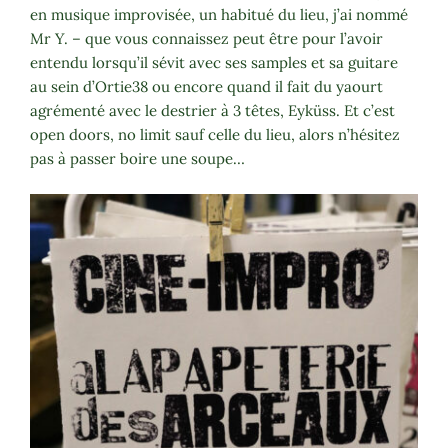
en musique improvisée, un habitué du lieu, j’ai nommé
Mr Y. – que vous connaissez peut être pour l’avoir
entendu lorsqu’il sévit avec ses samples et sa guitare
au sein d’Ortie38 ou encore quand il fait du yaourt
agrémenté avec le destrier à 3 têtes, Eyküss. Et c’est
open doors, no limit sauf celle du lieu, alors n’hésitez
pas à passer boire une soupe…