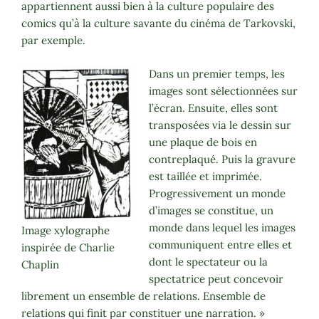
appartiennent aussi bien à la culture populaire des
comics qu’à la culture savante du cinéma de Tarkovski,
par exemple.
Dans un premier temps, les
images sont sélectionnées sur
l’écran. Ensuite, elles sont
transposées via le dessin sur
une plaque de bois en
contreplaqué. Puis la gravure
est taillée et imprimée.
Progressivement un monde
d’images se constitue, un
monde dans lequel les images
Image xylographe
communiquent entre elles et
inspirée de Charlie
dont le spectateur ou la
Chaplin
spectatrice peut concevoir
librement un ensemble de relations. Ensemble de
relations qui finit par constituer une narration. »