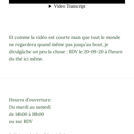
Et comme la vidéo est courte mais que tout le monde
ne regardera quand même pas jusqu’au bout, je
divulgâche un peu la chose : RDV le 20-09-20 à l’heure
du thé ici même.
Heures d’ouverture:
Du mardi au samedi
de 14h00 à 18h00
ou sur RDV