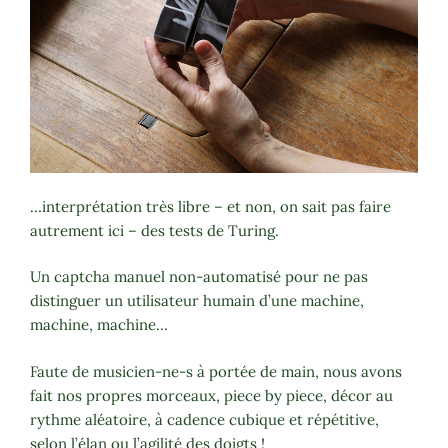
…interprétation très libre – et non, on sait pas faire
autrement ici – des tests de Turing.
Un captcha manuel non-automatisé pour ne pas
distinguer un utilisateur humain d’une machine,
machine, machine…
Faute de musicien-ne-s à portée de main, nous avons
fait nos propres morceaux, piece by piece, décor au
rythme aléatoire, à cadence cubique et répétitive,
selon l’élan ou l’agilité des doigts !