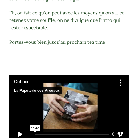
Eh, on fait ce qu’on peut avec les moyens qu’on a… et
retenez votre souffle, on ne divulgue que l’intro qui
reste respectable.
Portez-vous bien jusqu’au prochain tea time !