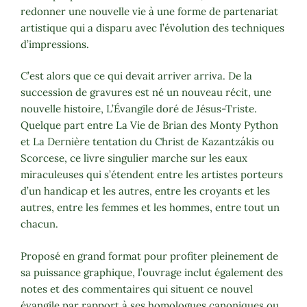
redonner une nouvelle vie à une forme de partenariat
artistique qui a disparu avec l’évolution des techniques
d’impressions.
C’est alors que ce qui devait arriver arriva. De la
succession de gravures est né un nouveau récit, une
nouvelle histoire, L’Évangile doré de Jésus-Triste.
Quelque part entre La Vie de Brian des Monty Python
et La Dernière tentation du Christ de Kazantzákis ou
Scorcese, ce livre singulier marche sur les eaux
miraculeuses qui s’étendent entre les artistes porteurs
d’un handicap et les autres, entre les croyants et les
autres, entre les femmes et les hommes, entre tout un
chacun.
Proposé en grand format pour profiter pleinement de
sa puissance graphique, l’ouvrage inclut également des
notes et des commentaires qui situent ce nouvel
évangile par rapport à ses homologues canoniques ou