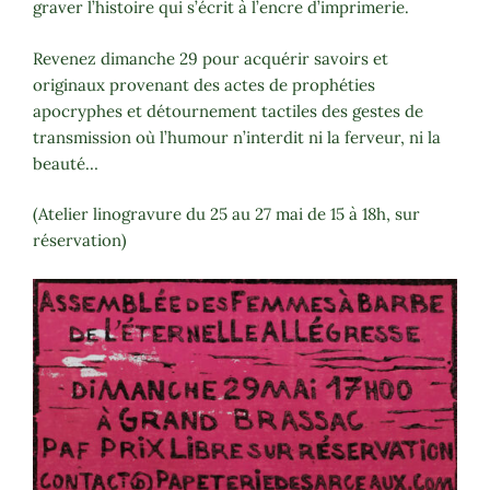
graver l’histoire qui s’écrit à l’encre d’imprimerie.
Revenez dimanche 29 pour acquérir savoirs et
originaux provenant des actes de prophéties
apocryphes et détournement tactiles des gestes de
transmission où l’humour n’interdit ni la ferveur, ni la
beauté…
(Atelier linogravure du 25 au 27 mai de 15 à 18h, sur
réservation)