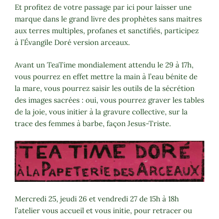
Et profitez de votre passage par ici pour laisser une
marque dans le grand livre des prophètes sans maitres
aux terres multiples, profanes et sanctifiés, participez
à l’Évangile Doré version arceaux.
Avant un TeaTime mondialement attendu le 29 à 17h,
vous pourrez en effet mettre la main à l’eau bénite de
la mare, vous pourrez saisir les outils de la sécrétion
des images sacrées : oui, vous pourrez graver les tables
de la joie, vous initier à la gravure collective, sur la
trace des femmes à barbe, façon Jesus-Triste.
Mercredi 25, jeudi 26 et vendredi 27 de 15h à 18h
l’atelier vous accueil et vous initie, pour retracer ou