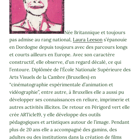
Née Britannique et toujours
pas admise au rang national,
Laura Leeson
s’épanouie
en Dordogne depuis toujours avec des parcours longs
et courts ailleurs en Europe. Avec son caractère
constructif, elle observe, d’un regard décalé, ce qui
l’entoure. Diplômée de l’École Nationale Supérieure des
Arts Visuels de la Cambre (Bruxelles) en
“cinématographie expérimentale d’animation et
vidéographie”, entre autre, à Bruxelles elle a aussi pu
développer ses connaissances en reliure, imprimerie et
autres activités illicites. De retour en Périgord vert elle
crée ARTicle19, y elle développe des outils
pédagogiques et artistiques autour de l’image. Pendant
plus de 20 ans elle a accompagné des gamins, des
adultes ou des institutions dans la création de films