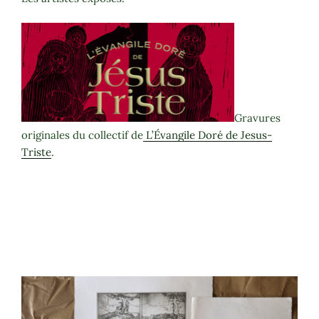
Gravures
originales du collectif de
L’Évangile Doré de Jesus-
Triste
.