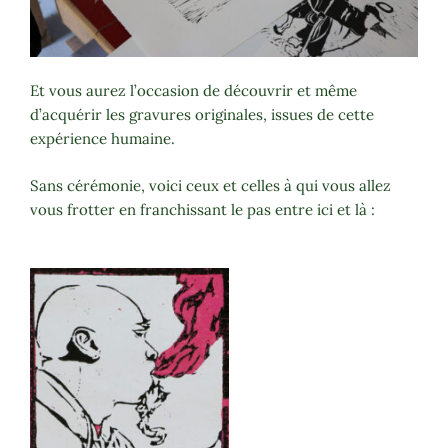
Et vous aurez l’occasion de découvrir et même
d’acquérir les gravures originales, issues de cette
expérience humaine.
Sans cérémonie, voici ceux et celles à qui vous allez
vous frotter en franchissant le pas entre ici et là :