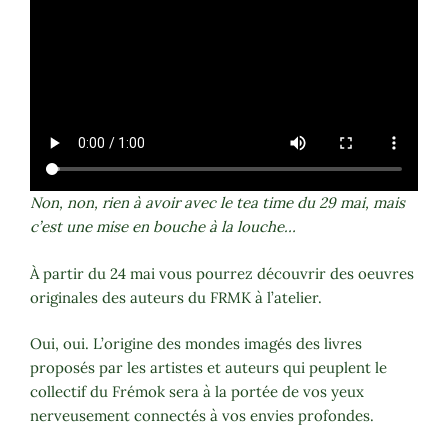
Non, non, rien à avoir avec le tea time du 29 mai, mais
c’est une mise en bouche à la louche…
À partir du 24 mai vous pourrez découvrir des oeuvres
originales des auteurs du FRMK à l’atelier.
Oui, oui. L’origine des mondes imagés des livres
proposés par les artistes et auteurs qui peuplent le
collectif du Frémok sera à la portée de vos yeux
nerveusement connectés à vos envies profondes.