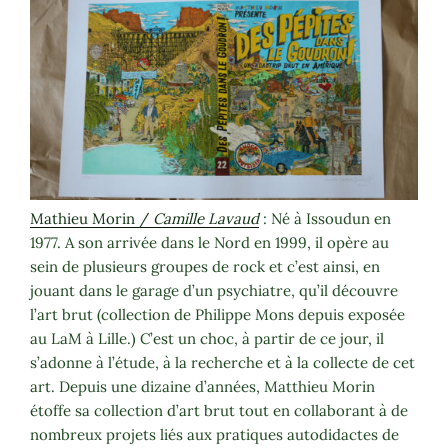
Mathieu Morin /
Camille Lavaud
: Né à Issoudun en
1977. A son arrivée dans le Nord en 1999, il opère au
sein de plusieurs groupes de rock et c’est ainsi, en
jouant dans le garage d’un psychiatre, qu’il découvre
l’art brut (collection de Philippe Mons depuis exposée
au LaM à Lille.) C’est un choc, à partir de ce jour, il
s’adonne à l’étude, à la recherche et à la collecte de cet
art. Depuis une dizaine d’années, Matthieu Morin
étoffe sa collection d’art brut tout en collaborant à de
nombreux projets liés aux pratiques autodidactes de