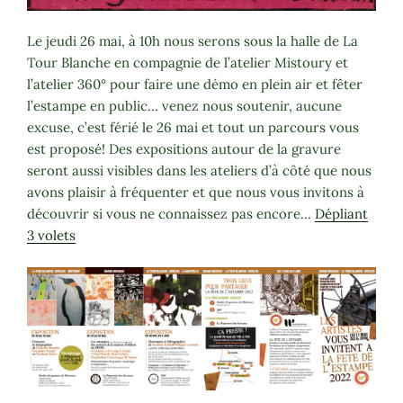
Le jeudi 26 mai, à 10h nous serons sous la halle de La
Tour Blanche en compagnie de l’atelier Mistoury et
l’atelier 360° pour faire une démo en plein air et fêter
l’estampe en public… venez nous soutenir, aucune
excuse, c’est férié le 26 mai et tout un parcours vous
est proposé! Des expositions autour de la gravure
seront aussi visibles dans les ateliers d’à côté que nous
avons plaisir à fréquenter et que nous vous invitons à
découvrir si vous ne connaissez pas encore…
Dépliant
3 volets