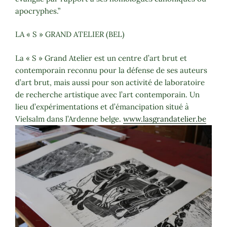
apocryphes.”
LA « S » GRAND ATELIER (BEL)
La « S » Grand Atelier est un centre d’art brut et
contemporain reconnu pour la défense de ses auteurs
d’art brut, mais aussi pour son activité de laboratoire
de recherche artistique avec l’art contemporain. Un
lieu d’expérimentations et d’émancipation situé à
Vielsalm dans l’Ardenne belge.
www.lasgrandatelier.be