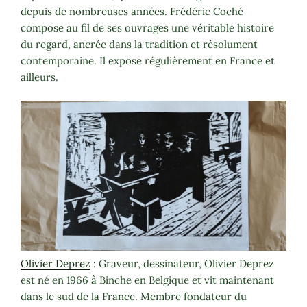
depuis de nombreuses années. Frédéric Coché
compose au fil de ses ouvrages une véritable histoire
du regard, ancrée dans la tradition et résolument
contemporaine. Il expose régulièrement en France et
ailleurs.
Olivier Deprez
: Graveur, dessinateur, Olivier Deprez
est né en 1966 à Binche en Belgique et vit maintenant
dans le sud de la France. Membre fondateur du