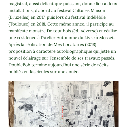
magistral, aussi délicat que puissant, donne lieu à deux
installations, d’abord au festival Cultures Maison
(Bruxelles) en 2017, puis lors du festival Indélébile
(Toulouse) en 2018. Cette même année, il participe au
manifeste monstre De tout bois (éd. Adverse) et réalise
une résidence à l’Atelier Autonome du Livre à Mosset.
Après la réalisation de Mes Locataires (2018),
proposition à caractère autobiographique qui jette un
nouvel éclairage sur l’ensemble de ses travaux passés,
DoubleBob termine aujourd’hui une série de récits
publiés en fascicules sur une année.