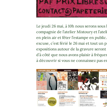
Le jeudi 26 mai, à 10h nous serons sous 
compagnie de l’atelier Mistoury et l’ate
en plein air et fêter l’estampe en publ
excuse, c’est férié le 26 mai et tout un
expositions autour de la gravure seront a
d’à côté que nous avons plaisir à fréque
à découvrir si vous ne connaissez pas