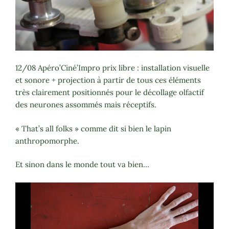
12/08 Apéro’Ciné’Impro prix libre : installation visuelle
et sonore + projection à partir de tous ces éléments
très clairement positionnés pour le décollage olfactif
des neurones assommés mais réceptifs.
« That’s all folks » comme dit si bien le lapin
anthropomorphe.
Et sinon dans le monde tout va bien…