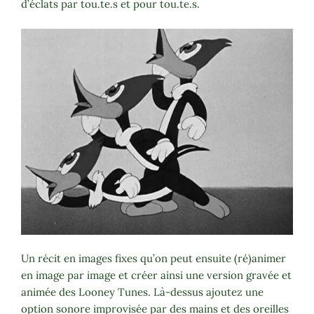
d’éclats par tou.te.s et pour tou.te.s.
Un récit en images fixes qu’on peut ensuite (ré)animer
en image par image et créer ainsi une version gravée et
animée des Looney Tunes. Là-dessus ajoutez une
option sonore improvisée par des mains et des oreilles