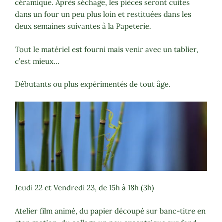
céramique. Après séchage, les pièces seront cuites
dans un four un peu plus loin et restituées dans les
deux semaines suivantes à la Papeterie.
Tout le matériel est fourni mais venir avec un tablier,
c’est mieux…
Débutants ou plus expérimentés de tout âge.
Jeudi 22 et Vendredi 23, de 15h à 18h (3h)
Atelier film animé, du papier découpé sur banc-titre en