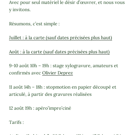
Avec pour seul matériel le désir d’œuvrer, et nous vous
y invitons.
Résumons, c’est simple :
Juillet : à la carte (sauf dates précisées plus haut)
Août : à la carte (sauf dates précisées plus haut)
9-10 août 10h – 19h : stage xylogravure, amateurs et
confirmés avec
Olivier Deprez
11 août 14h – 18h : stopmotion en papier découpé et
articulé, à partir des gravures réalisées
12 août 19h : apéro’impro’ciné
Tarifs :