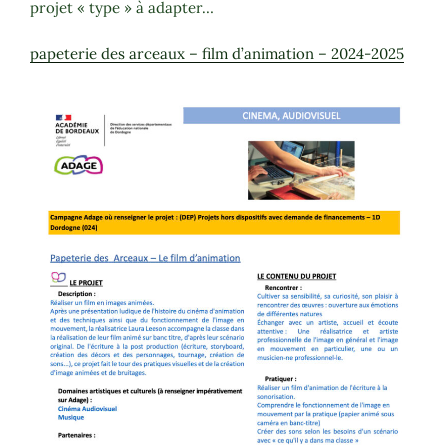
projet « type » à adapter…
papeterie des arceaux – film d’animation – 2024-2025