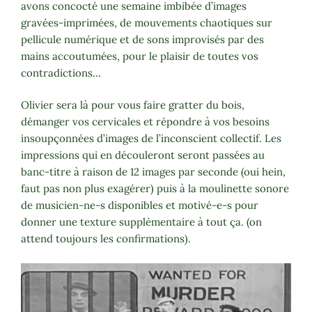
avons concocté une semaine imbibée d’images
gravées-imprimées, de mouvements chaotiques sur
pellicule numérique et de sons improvisés par des
mains accoutumées, pour le plaisir de toutes vos
contradictions…
Olivier sera là pour vous faire gratter du bois,
démanger vos cervicales et répondre à vos besoins
insoupçonnées d’images de l’inconscient collectif. Les
impressions qui en découleront seront passées au
banc-titre à raison de 12 images par seconde (oui hein,
faut pas non plus exagérer) puis à la moulinette sonore
de musicien-ne-s disponibles et motivé-e-s pour
donner une texture supplémentaire à tout ça. (on
attend toujours les confirmations).