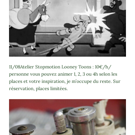
11/08Atelier Stopmotion Looney Toons : 10€/h/
personne vous pouvez animer 1, 2, 3 ou 4h selon les
places et votre inspiration, je m’occupe du reste. Sur
réservation, places limitées.