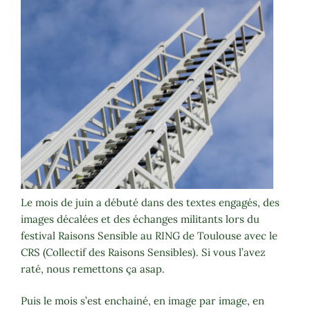
Le mois de juin a débuté dans des textes engagés, des
images décalées et des échanges militants lors du
festival Raisons Sensible au RING de Toulouse avec le
CRS (Collectif des Raisons Sensibles). Si vous l’avez
raté, nous remettons ça asap.
Puis le mois s’est enchainé, en image par image, en