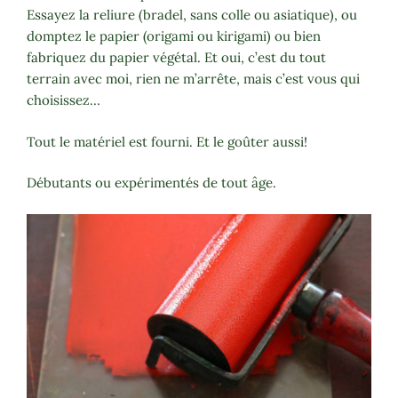
Essayez la reliure (bradel, sans colle ou asiatique), ou
domptez le papier (origami ou kirigami) ou bien
fabriquez du papier végétal. Et oui, c’est du tout
terrain avec moi, rien ne m’arrête, mais c’est vous qui
choisissez…
Tout le matériel est fourni. Et le goûter aussi!
Débutants ou expérimentés de tout âge.