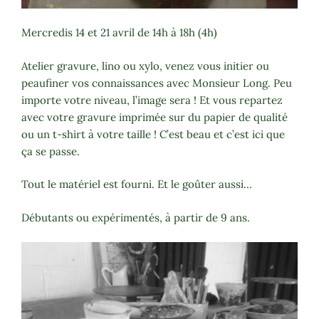
Mercredis 14 et 21 avril de 14h à 18h (4h)
Atelier gravure, lino ou xylo, venez vous initier ou
peaufiner vos connaissances avec Monsieur Long. Peu
importe votre niveau, l’image sera ! Et vous repartez
avec votre gravure imprimée sur du papier de qualité
ou un t-shirt à votre taille ! C’est beau et c’est ici que
ça se passe.
Tout le matériel est fourni. Et le goûter aussi…
Débutants ou expérimentés, à partir de 9 ans.