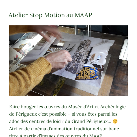
Atelier Stop Motion au MAAP
Faire bouger les œuvres du Musée d’Art et Archéologie
de Périgueux c’est possible – si vous êtes parmi les
ados des centres de loisir du Grand Périgueux…
Atelier de cinéma d’animation traditionnel sur banc
titre à partir d’images des œuvres du MAAP