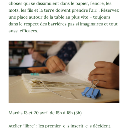
choses qui se dissimulent dans le papier, l’encre, les
mots, les fils et la terre doivent prendre l’air… Réservez
une place autour de la table au plus vite – toujours
dans le respect des barrières pas si imaginaires et tout
aussi efficaces.
Mardis 13 et 20 avril de 15h à 18h (3h)
Atelier “libre” : les premier-e-s inscrit-e-s décident.