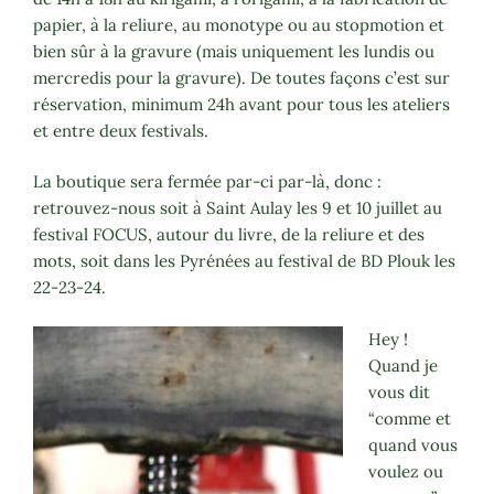
papier, à la reliure, au monotype ou au stopmotion et
bien sûr à la gravure (mais uniquement les lundis ou
mercredis pour la gravure). De toutes façons c’est sur
réservation, minimum 24h avant pour tous les ateliers
et entre deux festivals.
La boutique sera fermée par-ci par-là, donc :
retrouvez-nous soit à Saint Aulay les 9 et 10 juillet au
festival FOCUS, autour du livre, de la reliure et des
mots, soit dans les Pyrénées au festival de BD Plouk les
22-23-24.
Hey !
Quand je
vous dit
“comme et
quand vous
voulez ou