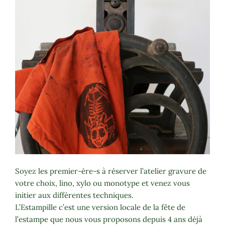
Soyez les premier-ère-s à réserver l’atelier gravure de
votre choix, lino, xylo ou monotype et venez vous
initier aux différentes techniques.
L’Estampille c’est une version locale de la fête de
l’estampe que nous vous proposons depuis 4 ans déjà