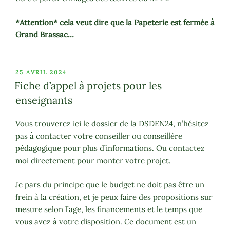
*Attention* cela veut dire que la Papeterie est fermée à
Grand Brassac…
PUBLIÉ
25 AVRIL 2024
LE
Fiche d’appel à projets pour les
enseignants
Vous trouverez ici le dossier de la DSDEN24, n’hésitez
pas à contacter votre conseiller ou conseillère
pédagogique pour plus d’informations. Ou contactez
moi directement pour monter votre projet.
Je pars du principe que le budget ne doit pas être un
frein à la création, et je peux faire des propositions sur
mesure selon l’age, les financements et le temps que
vous avez à votre disposition. Ce document est un