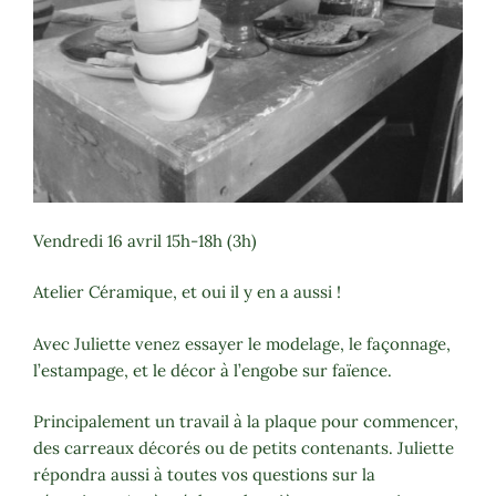
Vendredi 16 avril 15h-18h (3h)
Atelier Céramique, et oui il y en a aussi !
Avec Juliette venez essayer le modelage, le façonnage,
l’estampage, et le décor à l’engobe sur faïence.
Principalement un travail à la plaque pour commencer,
des carreaux décorés ou de petits contenants. Juliette
répondra aussi à toutes vos questions sur la