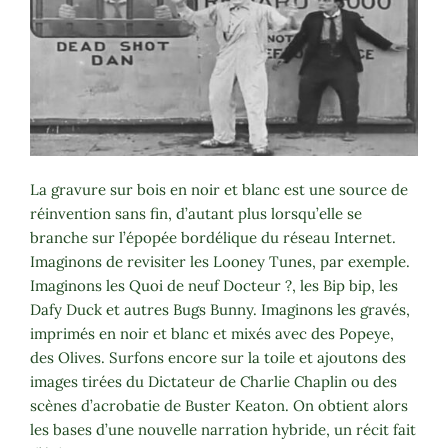
La gravure sur bois en noir et blanc est une source de
réinvention sans fin, d’autant plus lorsqu’elle se
branche sur l’épopée bordélique du réseau Internet.
Imaginons de revisiter les Looney Tunes, par exemple.
Imaginons les Quoi de neuf Docteur ?, les Bip bip, les
Dafy Duck et autres Bugs Bunny. Imaginons les gravés,
imprimés en noir et blanc et mixés avec des Popeye,
des Olives. Surfons encore sur la toile et ajoutons des
images tirées du Dictateur de Charlie Chaplin ou des
scènes d’acrobatie de Buster Keaton. On obtient alors
les bases d’une nouvelle narration hybride, un récit fait