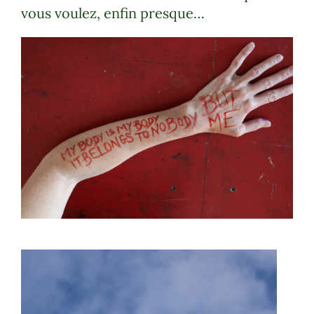
vous voulez, enfin presque…