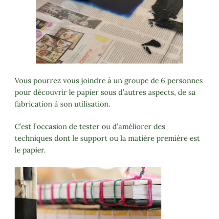
Vous pourrez vous joindre à un groupe de 6 personnes
pour découvrir le papier sous d’autres aspects, de sa
fabrication à son utilisation.
C’est l’occasion de tester ou d’améliorer des
techniques dont le support ou la matière première est
le papier.