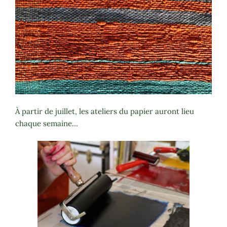
À partir de juillet, les ateliers du papier auront lieu
chaque semaine…