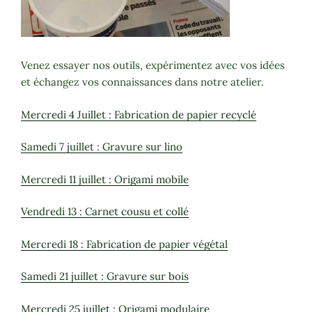
Venez essayer nos outils, expérimentez avec vos idées
et échangez vos connaissances dans notre atelier.
Mercredi 4 Juillet : Fabrication de papier recyclé
Samedi 7 juillet : Gravure sur lino
Mercredi 11 juillet : Origami mobile
Vendredi 13 : Carnet cousu et collé
Mercredi 18 : Fabrication de papier végétal
Samedi 21 juillet : Gravure sur bois
Mercredi 25 juillet : Origami modulaire