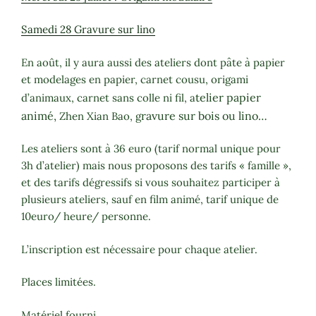
Samedi 28 Gravure sur lino
En août, il y aura aussi des ateliers dont pâte à papier
et modelages en papier, carnet cousu, origami
telier papier
d’animaux, carnet sans colle ni fil, a
animé,
ravure sur bois ou lino…
Zhen Xian Bao, g
Les ateliers sont à 36 euro (tarif normal unique pour
3h d’atelier) mais nous proposons des tarifs « famille »,
et des tarifs dégressifs si vous souhaitez participer à
plusieurs ateliers, sauf en film animé, tarif unique de
10euro/ heure/ personne.
L’inscription est nécessaire pour chaque atelier.
Places limitées.
Matériel fourni.