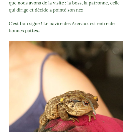
que nous avons de la visite : la boss, la patronne, celle
qui dirige et décide a pointé son nez.
C’est bon signe ! Le navire des Arceaux est entre de
bonnes pattes…