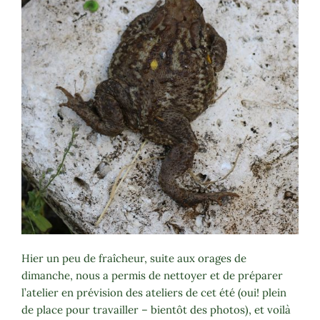
Hier un peu de fraîcheur, suite aux orages de
dimanche, nous a permis de nettoyer et de préparer
l’atelier en prévision des ateliers de cet été (oui! plein
de place pour travailler – bientôt des photos), et voilà