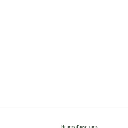
Heures d’ouverture: