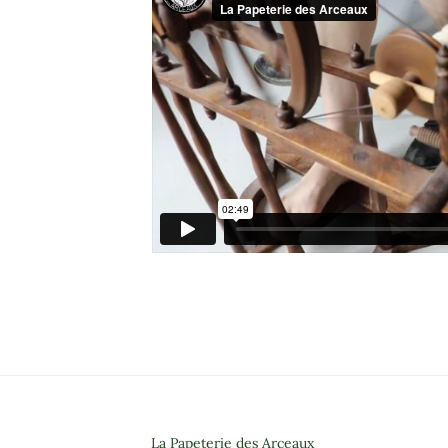
La Papeterie des Arceaux