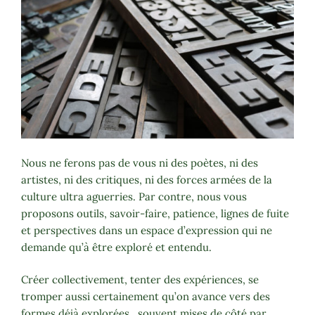
Nous ne ferons pas de vous ni des poètes, ni des
artistes, ni des critiques, ni des forces armées de la
culture ultra aguerries. Par contre, nous vous
proposons outils, savoir-faire, patience, lignes de fuite
et perspectives dans un espace d’expression qui ne
demande qu’à être exploré et entendu.
Créer collectivement, tenter des expériences, se
tromper aussi certainement qu’on avance vers des
formes déjà explorées,
souvent mises de côté par