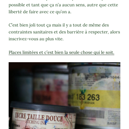
possible et tant que ça n’a aucun sens, autre que cette
liberté de faire avec ce qu’on a.
C’est bien joli tout ça mais il y a tout de même des
contraintes sanitaires et des barrière à respecter, alors
inscrivez-vous au plus vite.
Places limitées et c’est bien la seule chose qui le soit.