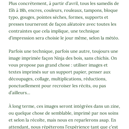
Plus concrètement, à partir d’avril, tous les samedis de
15h à 18h, encres, couleurs, rouleaux, tampons, bloque
typo, gouges, pointes sèches, formes, supports et
presses tourneront de façon aléatoire avec toutes les
contraintes que cela implique, une technique
d’impression sera choisie le jour même, selon la météo.
Parfois une technique, parfois une autre, toujours une
image imprimée façon Ninja des bois, sans chichis. On
vous propose pas grand chose : utiliser images et
textes imprimés sur un support papier, penser aux
découpages, collage, multiplications, réductions,
ponctuellement pour recroiser les récits, ou pas
d’ailleurs…
À long terme, ces images seront intégrées dans un zine,
ou quelque chose de semblable, imprimé par nos soins
et selon la récolte, mais nous en reparlerons asap. En
attendant, nous répéterons l’expérience tant que c’est