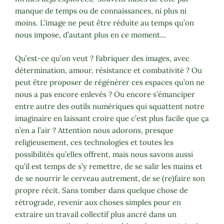
manque de temps ou de connaissances, ni plus ni
moins. L’image ne peut être réduite au temps qu’on
nous impose, d’autant plus en ce moment…
Qu’est-ce qu’on veut ? Fabriquer des images, avec
détermination, amour, résistance et combativité ? Ou
peut être proposer de régénérer ces espaces qu’on ne
nous a pas encore enlevés ? Ou encore s’émanciper
entre autre des outils numériques qui squattent notre
imaginaire en laissant croire que c’est plus facile que ça
n’en a l’air ? Attention nous adorons, presque
religieusement, ces technologies et toutes les
possibilités qu’elles offrent, mais nous savons aussi
qu’il est temps de s’y remettre, de se salir les mains et
de se nourrir le cerveau autrement, de se (re)faire son
propre récit. Sans tomber dans quelque chose de
rétrograde, revenir aux choses simples pour en
extraire un travail collectif plus ancré dans un