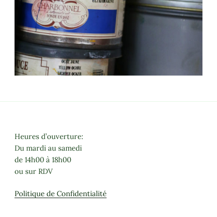
Heures d’ouverture:
Du mardi au samedi
de 14h00 à 18h00
ou sur RDV
Politique de Confidentialité