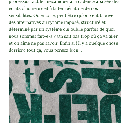
processus tactile, mécanique, à la cadence apaisée des
éclats d’humeurs et à la température de nos
sensibilités. Ou encore, peut être qu’on veut trouver
des alternatives au rythme imposé, structuré et
déterminé par un système qui oublie parfois de quoi
nous sommes fait-e-s ? On sait pas trop où ça va aller,
et on aime ne pas savoir. Enfin si ! Il y a quelque chose
derrière tout ça, vous pensez bien…