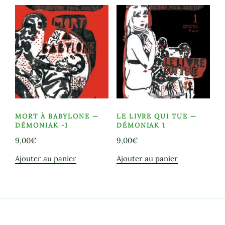
popularité
MORT À BABYLONE —
LE LIVRE QUI TUE —
DÉMONIAK -1
DÉMONIAK 1
9,00
€
9,00
€
Ajouter au panier
Ajouter au panier