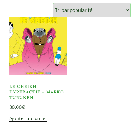
LE CHEIKH
HYPERACTIF – MARKO
TURUNEN
30,00
€
Ajouter au panier