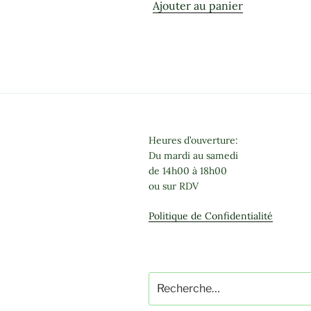
Ajouter au panier
Heures d’ouverture:
Du mardi au samedi
de 14h00 à 18h00
ou sur RDV
Politique de Confidentialité
Recherche
pour
: