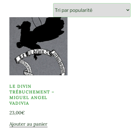
LE DIVIN
TRÉBUCHEMENT –
MIGUEL ANGEL
VADIVIA
23,00
€
Ajouter au panier