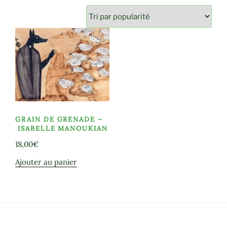
GRAIN DE GRENADE –
ISABELLE MANOUKIAN
18,00
€
Ajouter au panier