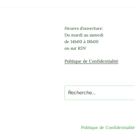
Heures d’ouverture:
Du mardi au samedi
de 14h00 à 18h00
ou sur RDV
Politique de Confidentialité
Recherche
pour
:
Politique de Confidentialité