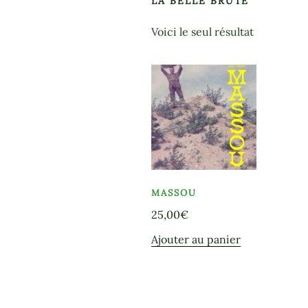
LA BELLE BRUTE
Voici le seul résultat
MASSOU
25,00
€
Ajouter au panier