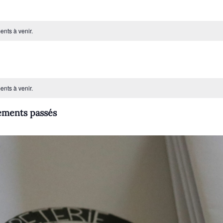
ents à venir.
ents à venir.
ements passés