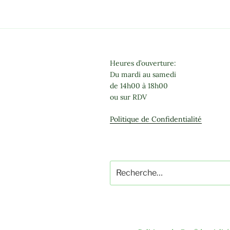
Heures d’ouverture:
Du mardi au samedi
de 14h00 à 18h00
ou sur RDV
Politique de Confidentialité
Recherche
pour
: