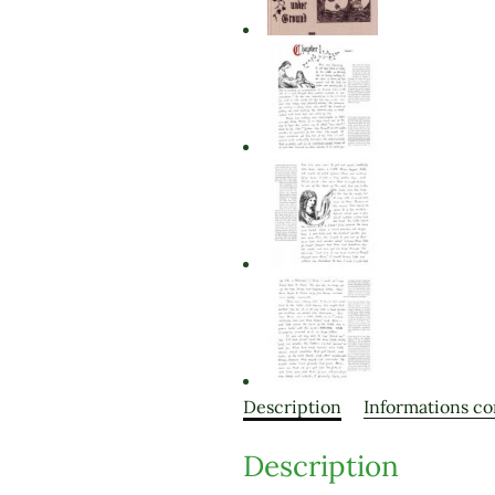
Description
Informations c
Description