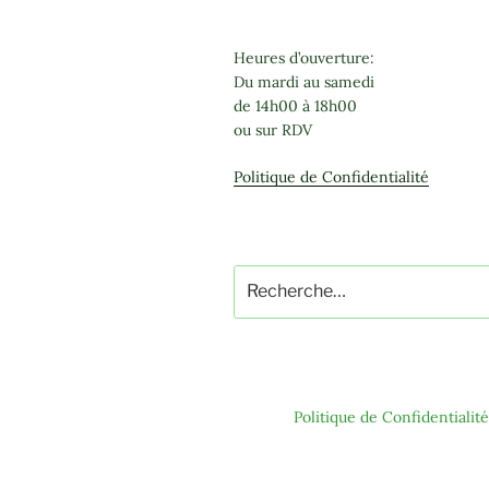
Heures d’ouverture:
Du mardi au samedi
de 14h00 à 18h00
ou sur RDV
Politique de Confidentialité
Recherche
pour
:
Politique de Confidentialité