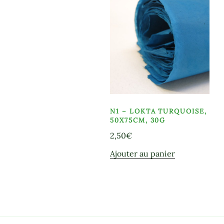
N1 – LOKTA TURQUOISE,
50X75CM, 30G
2,50
€
Ajouter au panier