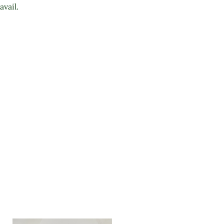
avail.