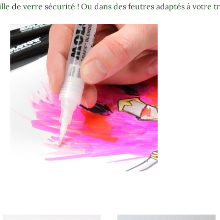
e de verre sécurité ! Ou dans des feutres adaptés à votre tr