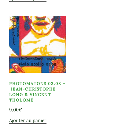
PHOTOMATONS 02.08 –
JEAN-CHRISTOPHE
LONG & VINCENT
THOLOMÉ
9,00
€
Ajouter au panier