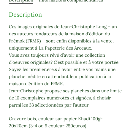
Description
Ces images originales de Jean-Christophe Long – un
des auteurs fondateurs de la maison d’édition du
Frémok (FRMK) – sont enfin disponibles à la vente,
uniquement à La Papeterie des Arceaux.
Vous avez toujours rêvé d’avoir une collection
d’oeuvres originales? C’est possible et à votre portée.
Soyez les premier.ère.s à avoir entre vos mains une
planche inédite en attendant leur publication à la
maison d’édition du FRMK.
Jean-Christophe propose ses planches dans une limite
de 10 exemplaires numérotés et signées, à choisir
parmi les 33 sélectionnées par l’auteur.
Gravure bois, couleur sur papier Khadi 100gr
20x20cm (3-4 ou 5 couleur 250euros)