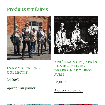
Produits similaires
APRÈS LA MORT, APRÈS
LA VIE – OLIVIER
L’ARMY SECRÈTE –
DEPREZ & ADOLPHO
COLLECTIF
AVRIL
24,00
€
22,00
€
Ajouter au panier
Ajouter au panier