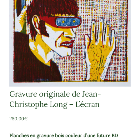
Gravure originale de Jean-
Christophe Long – L’écran
250,00
€
Planches en gravure bois couleur d’une future BD