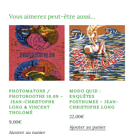
Vous aimerez peut-être aussi…
PHOTOMATONS /
MODO QUID :
PHOTOBOOTHS 10.09 –
ENQUÊTES
JEAN-CHRISTOPHE
POSTHUMES – JEAN-
LONG & VINCENT
CHRISTOPHE LONG
THOLOMÉ
22,00
€
9,00
€
Ajouter au panier
Ajouter au panier