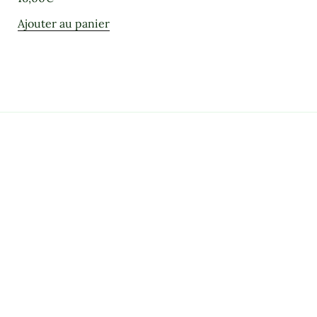
Ajouter au panier
.