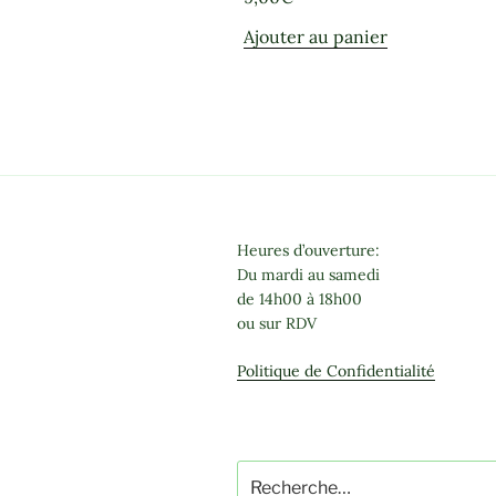
Ajouter au panier
Heures d’ouverture:
Du mardi au samedi
de 14h00 à 18h00
ou sur RDV
Politique de Confidentialité
Recherche