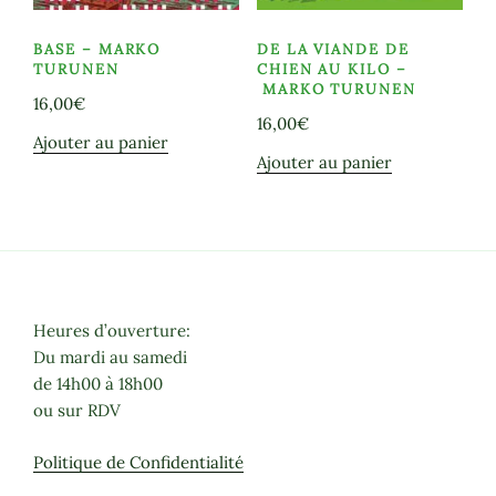
BASE – MARKO
DE LA VIANDE DE
TURUNEN
CHIEN AU KILO –
MARKO TURUNEN
16,00
€
16,00
€
Ajouter au panier
Ajouter au panier
Heures d’ouverture:
Du mardi au samedi
de 14h00 à 18h00
ou sur RDV
Politique de Confidentialité