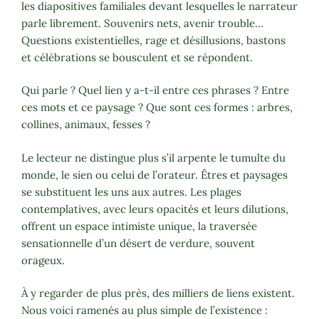
les diapositives familiales devant lesquelles le narrateur
parle librement. Souvenirs nets, avenir trouble…
Questions existentielles, rage et désillusions, bastons
et célébrations se bousculent et se répondent.
Qui parle ? Quel lien y a-t-il entre ces phrases ? Entre
ces mots et ce paysage ? Que sont ces formes : arbres,
collines, animaux, fesses ?
Le lecteur ne distingue plus s’il arpente le tumulte du
monde, le sien ou celui de l’orateur. Êtres et paysages
se substituent les uns aux autres. Les plages
contemplatives, avec leurs opacités et leurs dilutions,
offrent un espace intimiste unique, la traversée
sensationnelle d’un désert de verdure, souvent
orageux.
À y regarder de plus près, des milliers de liens existent.
Nous voici ramenés au plus simple de l’existence :