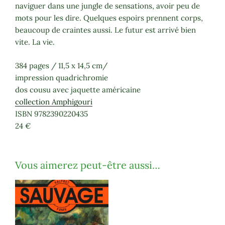
naviguer dans une jungle de sensations, avoir peu de
mots pour les dire. Quelques espoirs prennent corps,
beaucoup de craintes aussi. Le futur est arrivé bien
vite. La vie.
384 pages / 11,5 x 14,5 cm/
impression quadrichromie
dos cousu avec jaquette américaine
collection Amphigouri
ISBN 9782390220435
24 €
Vous aimerez peut-être aussi…