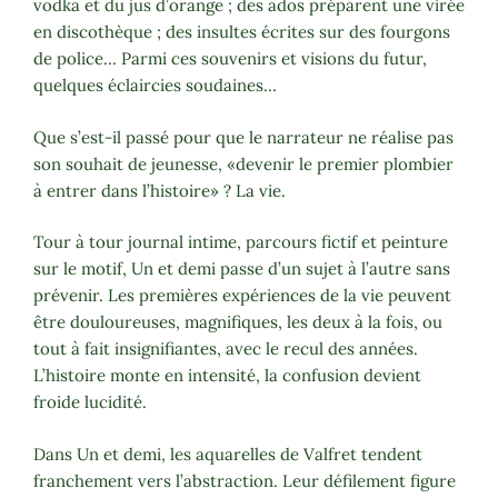
vodka et du jus d’orange ; des ados préparent une virée
en discothèque ; des insultes écrites sur des fourgons
de police… Parmi ces souvenirs et visions du futur,
quelques éclaircies soudaines…
Que s’est-il passé pour que le narrateur ne réalise pas
son souhait de jeunesse, «devenir le premier plombier
à entrer dans l’histoire» ? La vie.
Tour à tour journal intime, parcours fictif et peinture
sur le motif, Un et demi passe d’un sujet à l’autre sans
prévenir. Les premières expériences de la vie peuvent
être douloureuses, magnifiques, les deux à la fois, ou
tout à fait insignifiantes, avec le recul des années.
L’histoire monte en intensité, la confusion devient
froide lucidité.
Dans Un et demi, les aquarelles de Valfret tendent
franchement vers l’abstraction. Leur défilement figure