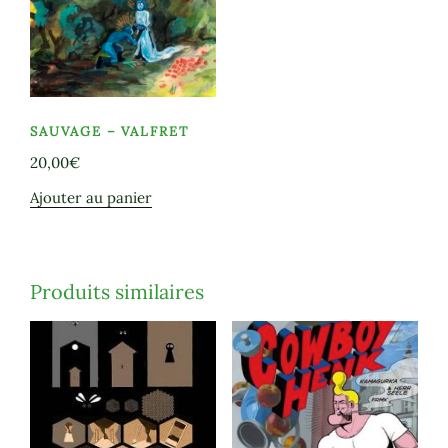
SAUVAGE – VALFRET
20,00
€
Ajouter au panier
Produits similaires