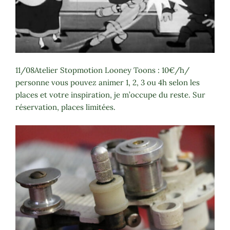
11/08Atelier Stopmotion Looney Toons : 10€/h/
personne vous pouvez animer 1, 2, 3 ou 4h selon les
places et votre inspiration, je m’occupe du reste. Sur
réservation, places limitées.