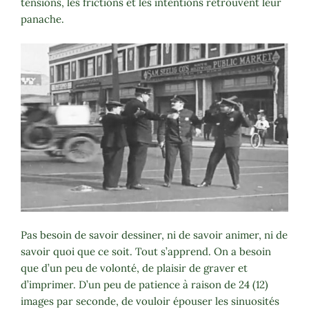
tensions, les frictions et les intentions retrouvent leur
panache.
Pas besoin de savoir dessiner, ni de savoir animer, ni de
savoir quoi que ce soit. Tout s’apprend. On a besoin
que d’un peu de volonté, de plaisir de graver et
d’imprimer. D’un peu de patience à raison de 24 (12)
images par seconde, de vouloir épouser les sinuosités