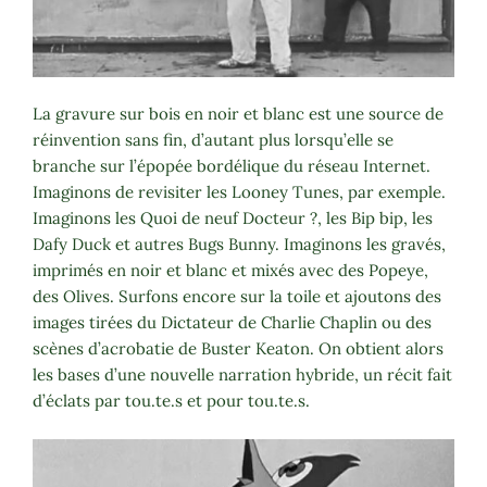
La gravure sur bois en noir et blanc est une source de
réinvention sans fin, d’autant plus lorsqu’elle se
branche sur l’épopée bordélique du réseau Internet.
Imaginons de revisiter les Looney Tunes, par exemple.
Imaginons les Quoi de neuf Docteur ?, les Bip bip, les
Dafy Duck et autres Bugs Bunny. Imaginons les gravés,
imprimés en noir et blanc et mixés avec des Popeye,
des Olives. Surfons encore sur la toile et ajoutons des
images tirées du Dictateur de Charlie Chaplin ou des
scènes d’acrobatie de Buster Keaton. On obtient alors
les bases d’une nouvelle narration hybride, un récit fait
d’éclats par tou.te.s et pour tou.te.s.