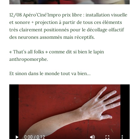
12/08 Apéro’Ciné’Impro prix libre : installation visuelle
et sonore + projection à partir de tous ces éléments
très clairement positionnés pour le décollage olfactif
des neurones assommés mais réceptifs.
« That’s all folks » comme dit si bien le lapin
anthropomorphe.
Et sinon dans le monde tout va bien…