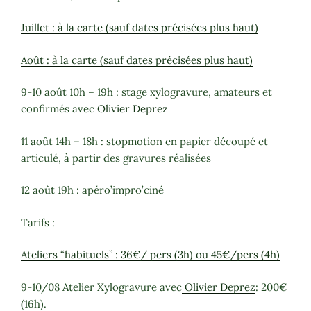
Juillet : à la carte (sauf dates précisées plus haut)
Août : à la carte (sauf dates précisées plus haut)
9-10 août 10h – 19h : stage xylogravure, amateurs et
confirmés avec
Olivier Deprez
11 août 14h – 18h : stopmotion en papier découpé et
articulé, à partir des gravures réalisées
12 août 19h : apéro’impro’ciné
Tarifs :
Ateliers “habituels” : 36€/ pers (3h) ou 45€/pers (4h)
9-10/08 Atelier Xylogravure avec
Olivier Deprez
: 200€
(16h).