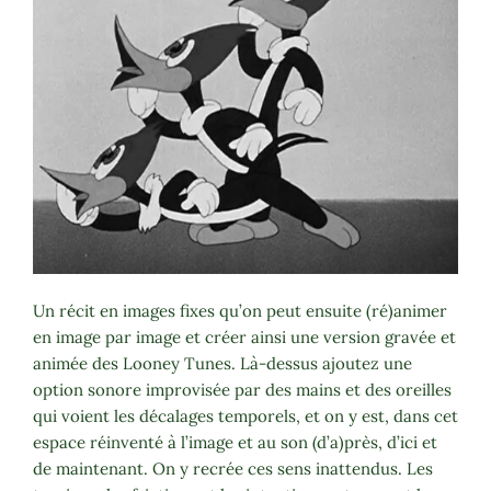
Un récit en images fixes qu’on peut ensuite (ré)animer
en image par image et créer ainsi une version gravée et
animée des Looney Tunes. Là-dessus ajoutez une
option sonore improvisée par des mains et des oreilles
qui voient les décalages temporels, et on y est, dans cet
espace réinventé à l’image et au son (d’a)près, d’ici et
de maintenant. On y recrée ces sens inattendus. Les