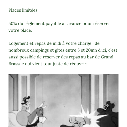
Places limitées.
50% du règlement payable à l’avance pour réserver
votre place.
Logement et repas de midi à votre charge : de
nombreux campings et gîtes entre 5 et 20mn d’ici, c’est
aussi possible de réserver des repas au bar de Grand
Brassac qui vient tout juste de réouvrir…