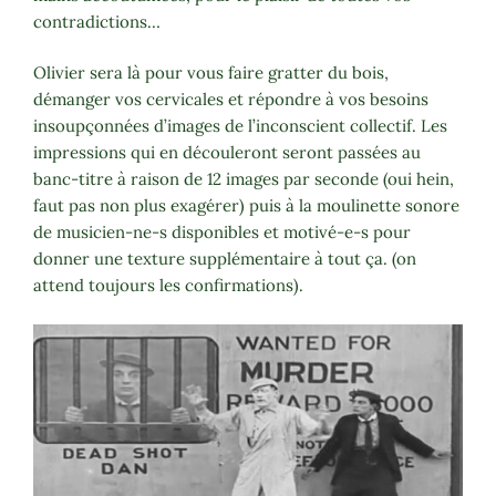
contradictions…
Olivier sera là pour vous faire gratter du bois,
démanger vos cervicales et répondre à vos besoins
insoupçonnées d’images de l’inconscient collectif. Les
impressions qui en découleront seront passées au
banc-titre à raison de 12 images par seconde (oui hein,
faut pas non plus exagérer) puis à la moulinette sonore
de musicien-ne-s disponibles et motivé-e-s pour
donner une texture supplémentaire à tout ça. (on
attend toujours les confirmations).