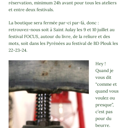
réservation, minimum 24h avant pour tous les ateliers
et entre deux festivals.
La boutique sera fermée par-ci par-là, donc :
retrouvez-nous soit à Saint Aulay les 9 et 10 juillet au
festival FOCUS, autour du livre, de la reliure et des
mots, soit dans les Pyrénées au festival de BD Plouk les
22-23-24.
Hey !
Quand je
vous dit
“comme et
quand vous
voulez ou
presque”,
c’est pas
pour du
beurre.