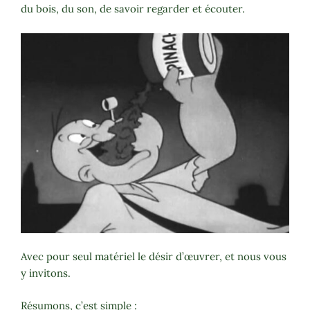
du bois, du son, de savoir regarder et écouter.
Avec pour seul matériel le désir d’œuvrer, et nous vous
y invitons.
Résumons, c’est simple :