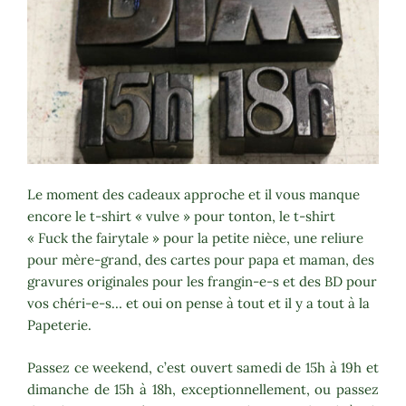
Le moment des cadeaux approche et il vous manque
encore le t-shirt « vulve » pour tonton, le t-shirt
« Fuck the fairytale » pour la petite nièce, une reliure
pour mère-grand, des cartes pour papa et maman, des
gravures originales pour les frangin-e-s et des BD pour
vos chéri-e-s… et oui on pense à tout et il y a tout à la
Papeterie.
Passez ce weekend, c’est ouvert samedi de 15h à 19h et
dimanche de 15h à 18h, exceptionnellement, ou passez