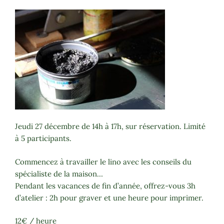
Jeudi 27 décembre de 14h à 17h, sur réservation. Limité
à 5 participants.
Commencez à travailler le lino avec les conseils du
spécialiste de la maison…
Pendant les vacances de fin d’année, offrez-vous 3h
d’atelier : 2h pour graver et une heure pour imprimer.
12€ / heure