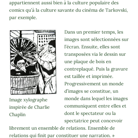
appartiennent aussi bien à la culture populaire des
comics qu’à la culture savante du cinéma de Tarkovski,
par exemple.
Dans un premier temps, les
images sont sélectionnées sur
l’écran. Ensuite, elles sont
transposées via le dessin sur
une plaque de bois en
contreplaqué. Puis la gravure
est taillée et imprimée.
Progressivement un monde
d’images se constitue, un
monde dans lequel les images
Image xylographe
communiquent entre elles et
inspirée de Charlie
dont le spectateur ou la
Chaplin
spectatrice peut concevoir
librement un ensemble de relations. Ensemble de
relations qui finit par constituer une narration. »