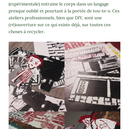
(expérimentale) entraine le corps dans un langage
presque oublié et pourtant à la portée de tou-te-s. Ces
ateliers professionnels, bien que DIY, sont une
(ré)ouverture sur ce qui existe déjà, sur toutes ces
choses à recycler.