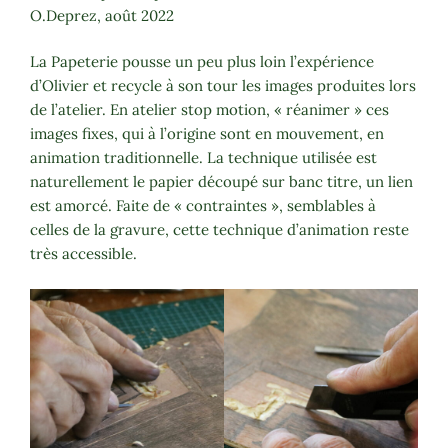
O.Deprez, août 2022
La Papeterie pousse un peu plus loin l’expérience
d’Olivier et recycle à son tour les images produites lors
de l’atelier. En atelier stop motion, « réanimer » ces
images fixes, qui à l’origine sont en mouvement, en
animation traditionnelle. La technique utilisée est
naturellement le papier découpé sur banc titre, un lien
est amorcé. Faite de « contraintes », semblables à
celles de la gravure, cette technique d’animation reste
très accessible.