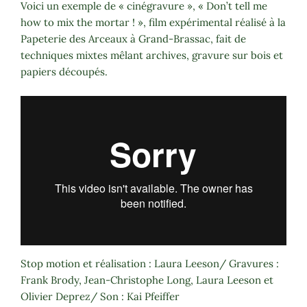
Voici un exemple de « cinégravure », « Don’t tell me
how to mix the mortar ! », film expérimental réalisé à la
Papeterie des Arceaux à Grand-Brassac, fait de
techniques mixtes mêlant archives, gravure sur bois et
papiers découpés.
Stop motion et réalisation : Laura Leeson/ Gravures :
Frank Brody, Jean-Christophe Long, Laura Leeson et
Olivier Deprez/ Son : Kai Pfeiffer