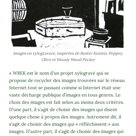
Images en xylogravure, inspirées de Buster Keaton, Poppey,
Olive et Woody Wood Pecker
« WREK est le nom d’un projet xylogravé qui se
propose de recycler des images trouvées sur le réseau
Internet tout se passant comme si Internet était une
vaste décharge publique d’images en tous genres. Le
choix des images est fait selon au moins deux critères.
D’une part, il s’agit de choisir des images qui disent
quelque chose à propos des images. Autrement dit, il
s’agit de choisir des images qui « réfléchissent » aux
images. D’autre part, il s’agit de choisir des images qui