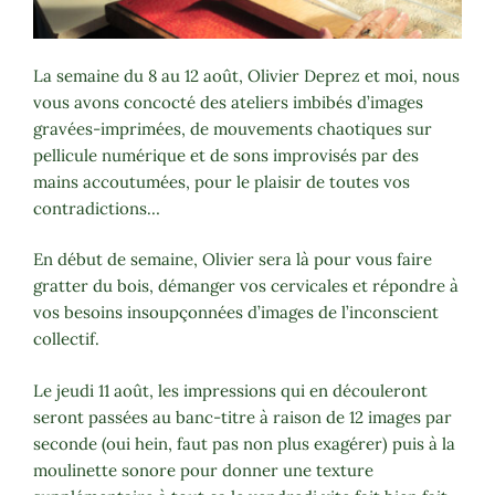
La semaine du 8 au 12 août, Olivier Deprez et moi, nous
vous avons concocté des ateliers imbibés d’images
gravées-imprimées, de mouvements chaotiques sur
pellicule numérique et de sons improvisés par des
mains accoutumées, pour le plaisir de toutes vos
contradictions…
En début de semaine, Olivier sera là pour vous faire
gratter du bois, démanger vos cervicales et répondre à
vos besoins insoupçonnées d’images de l’inconscient
collectif.
Le jeudi 11 août, les impressions qui en découleront
seront passées au banc-titre à raison de 12 images par
seconde (oui hein, faut pas non plus exagérer) puis à la
moulinette sonore pour donner une texture