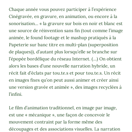
Chaque année vous pouvez participer à l’expérience
Cinégravée, en gravure, en animation, ou encore à la
sonorisation… « la gravure sur bois en noir et blanc est
une source de réinvention sans fin (tout comme l’image
animée, le found footage et le mashup pratiqués à la
Papeterie sur banc titre en multi-plan (superposition
de plaques)), d’autant plus lorsqu’elle se branche sur
l’épopée bordélique du réseau Internet. (…) On obtient
alors les bases d’une nouvelle narration hybride, un
récit fait d’éclats par tou.te.s et pour tou.te.s. Un récit
en images fixes qu’on peut aussi animer et créer ainsi
une version gravée et animée », des images recyclées à
l’infini.
Le film d’animation traditionnel, en image par image,
est une « mécanique », une façon de concevoir le
mouvement contraint par la forme même des
découpages et des associations visuelles. La narration