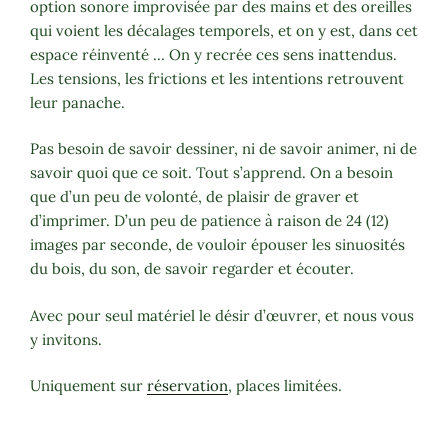
option sonore improvisée par des mains et des oreilles
qui voient les décalages temporels, et on y est, dans cet
espace réinventé … On y recrée ces sens inattendus.
Les tensions, les frictions et les intentions retrouvent
leur panache.
Pas besoin de savoir dessiner, ni de savoir animer, ni de
savoir quoi que ce soit. Tout s’apprend. On a besoin
que d’un peu de volonté, de plaisir de graver et
d’imprimer. D’un peu de patience à raison de 24 (12)
images par seconde, de vouloir épouser les sinuosités
du bois, du son, de savoir regarder et écouter.
Avec pour seul matériel le désir d’œuvrer, et nous vous
y invitons.
Uniquement sur
réservation
, places limitées.