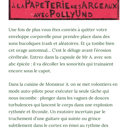
Une fois de plus vous êtes conviés à quitter votre
enveloppe corporelle pour prendre place dans des
sons bucoliques trash et aléatoires. Et ça tombe bien
cet orage automnal… C’est le déluge avant l’érosion
cérébrale. Entrez dans la capsule de Mr A. avec son
abc épicée : il va décoller les sonorités qui trainaient
encore sous le capot.
Dans la cuisine de Monsieur A. on se met volontiers en
mode auto-pilote pour exécuter la seule tâche qui
nous incombe : plonger dans les vagues de douces
turbulences qui lancent le corps dans une explosion
rythmée et féconde. Un exutoire incertain par le
truchement d’une guitare qui suinte ou grince
subtilement dans le cortex en émoi au rythme des