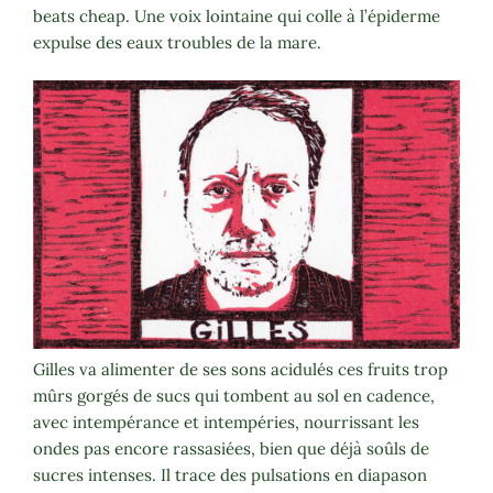
beats cheap. Une voix lointaine qui colle à l’épiderme
expulse des eaux troubles de la mare.
Gilles va alimenter de ses sons acidulés ces fruits trop
mûrs gorgés de sucs qui tombent au sol en cadence,
avec intempérance et intempéries, nourrissant les
ondes pas encore rassasiées, bien que déjà soûls de
sucres intenses. Il trace des pulsations en diapason