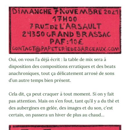
Oui, on vous l’a déjà écrit : la table de mix sera à
disposition des compositions erratiques et des beats
anachroniques, tout ça délicatement arrosé de sons
d’un autre temps bien présent.
Cela dit, ça peut craquer à tout moment. Si on y fait
pas attention. Mais on s’en fout, tant qu’il y a du thé et
des aubergines en gelée, des images et du son, c’est
certain, on passera un hiver de plus au chaud…