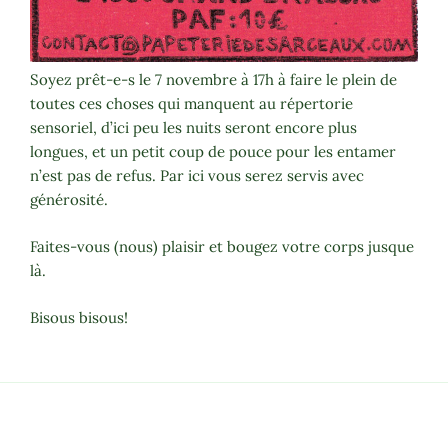
Soyez prêt-e-s le 7 novembre à 17h à faire le plein de
toutes ces choses qui manquent au répertorie
sensoriel, d’ici peu les nuits seront encore plus
longues, et un petit coup de pouce pour les entamer
n’est pas de refus. Par ici vous serez servis avec
générosité.
Faites-vous (nous) plaisir et bougez votre corps jusque
là.
Bisous bisous!