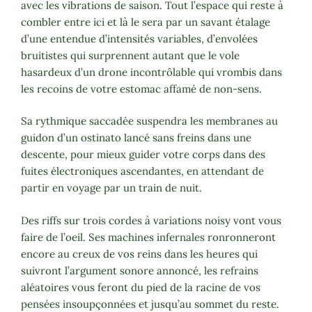
avec les vibrations de saison. Tout l’espace qui reste à
combler entre ici et là le sera par un savant étalage
d’une entendue d’intensités variables, d’envolées
bruitistes qui surprennent autant que le vole
hasardeux d’un drone incontrôlable qui vrombis dans
les recoins de votre estomac affamé de non-sens.
Sa rythmique saccadée suspendra les membranes au
guidon d’un ostinato lancé sans freins dans une
descente, pour mieux guider votre corps dans des
fuites électroniques ascendantes, en attendant de
partir en voyage par un train de nuit.
Des riffs sur trois cordes à variations noisy vont vous
faire de l’oeil. Ses machines infernales ronronneront
encore au creux de vos reins dans les heures qui
suivront l’argument sonore annoncé, les refrains
aléatoires vous feront du pied de la racine de vos
pensées insoupçonnées et jusqu’au sommet du reste.