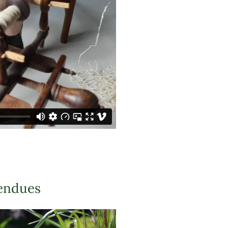
pendues