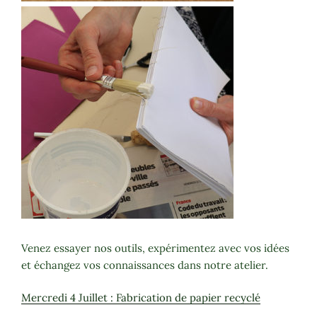
Venez essayer nos outils, expérimentez avec vos idées
et échangez vos connaissances dans notre atelier.
Mercredi 4 Juillet : Fabrication de papier recyclé