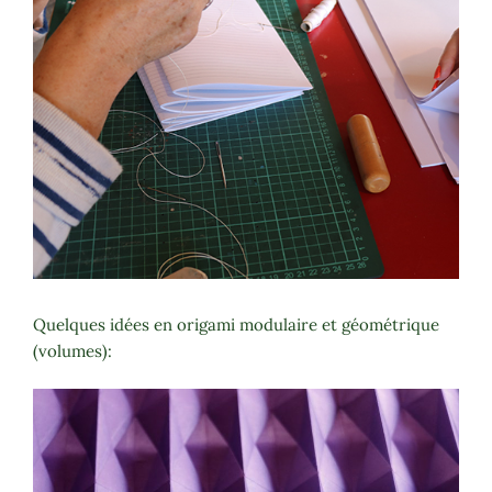
Quelques idées en origami modulaire et géométrique
(volumes):