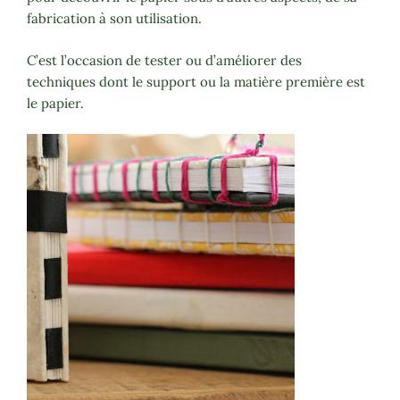
fabrication à son utilisation.
C’est l’occasion de tester ou d’améliorer des
techniques dont le support ou la matière première est
le papier.