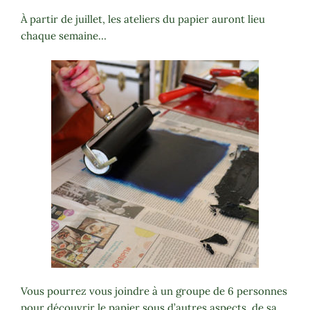
À partir de juillet, les ateliers du papier auront lieu
chaque semaine…
Vous pourrez vous joindre à un groupe de 6 personnes
pour découvrir le papier sous d’autres aspects, de sa