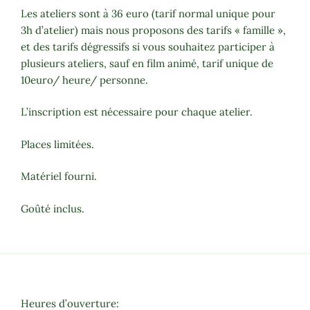
Les ateliers sont à 36 euro (tarif normal unique pour
3h d’atelier) mais nous proposons des tarifs « famille »,
et des tarifs dégressifs si vous souhaitez participer à
plusieurs ateliers, sauf en film animé, tarif unique de
10euro/ heure/ personne.
L’inscription est nécessaire pour chaque atelier.
Places limitées.
Matériel fourni.
Goûté inclus.
Heures d’ouverture: