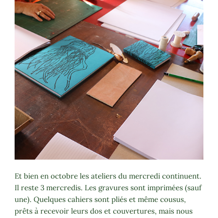
Et bien en octobre les ateliers du mercredi continuent.
Il reste 3 mercredis. Les gravures sont imprimées (sauf
une). Quelques cahiers sont pliés et même cousus,
prêts à recevoir leurs dos et couvertures, mais nous