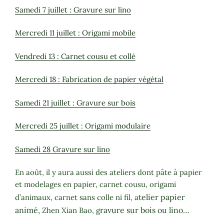
Samedi 7 juillet : Gravure sur lino
Mercredi 11 juillet : Origami mobile
Vendredi 13 : Carnet cousu et collé
Mercredi 18 : Fabrication de papier végétal
Samedi 21 juillet : Gravure sur bois
Mercredi 25 juillet : Origami modulaire
Samedi 28 Gravure sur lino
En août, il y aura aussi des ateliers dont pâte à papier
et modelages en papier, carnet cousu, origami
telier papier
d’animaux, carnet sans colle ni fil, a
animé,
ravure sur bois ou lino…
Zhen Xian Bao, g