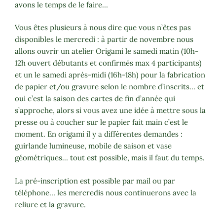
avons le temps de le faire…
Vous êtes plusieurs à nous dire que vous n’êtes pas
disponibles le mercredi : à partir de novembre nous
allons ouvrir un atelier Origami le samedi matin (10h-
12h ouvert débutants et confirmés max 4 participants)
et un le samedi après-midi (16h-18h) pour la fabrication
de papier et/ou gravure selon le nombre d’inscrits… et
oui c’est la saison des cartes de fin d’année qui
s’approche, alors si vous avez une idée à mettre sous la
presse ou à coucher sur le papier fait main c’est le
moment. En origami il y a différentes demandes :
guirlande lumineuse, mobile de saison et vase
géométriques… tout est possible, mais il faut du temps.
La pré-inscription est possible par mail ou par
téléphone… les mercredis nous continuerons avec la
reliure et la gravure.