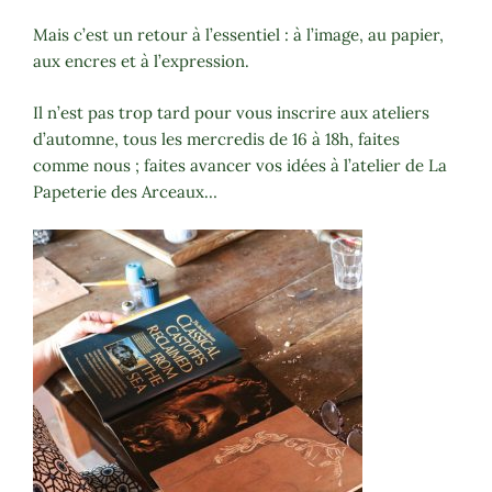
Mais c’est un retour à l’essentiel : à l’image, au papier,
aux encres et à l’expression.
Il n’est pas trop tard pour vous inscrire aux ateliers
d’automne, tous les mercredis de 16 à 18h, faites
comme nous ; faites avancer vos idées à l’atelier de La
Papeterie des Arceaux…