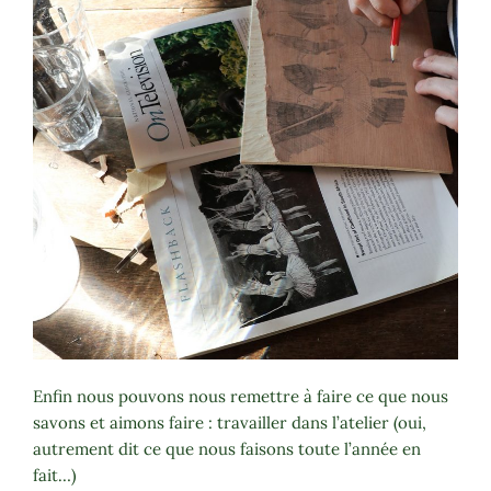
Enfin nous pouvons nous remettre à faire ce que nous
savons et aimons faire : travailler dans l’atelier (oui,
autrement dit ce que nous faisons toute l’année en
fait…)