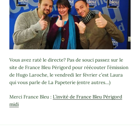
Vous avez raté le directe? Pas de souci passez sur le
site de France Bleu Périgord pour réécouter l’émission
de Hugo Laroche, le vendredi 1er février c’est Laura
qui vous parle de La Papeterie (entre autres…)
Merci France Bleu :
L’invité de France Bleu Périgord
midi