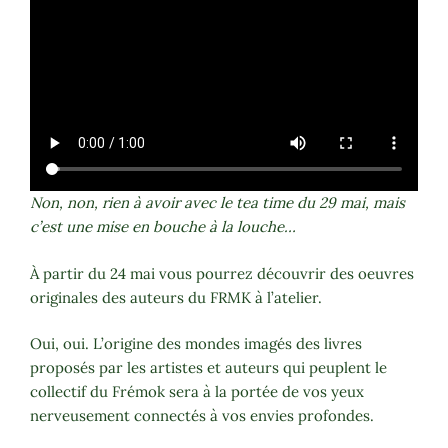
Non, non, rien à avoir avec le tea time du 29 mai, mais
c’est une mise en bouche à la louche…
À partir du 24 mai vous pourrez découvrir des oeuvres
originales des auteurs du FRMK à l’atelier.
Oui, oui. L’origine des mondes imagés des livres
proposés par les artistes et auteurs qui peuplent le
collectif du Frémok sera à la portée de vos yeux
nerveusement connectés à vos envies profondes.