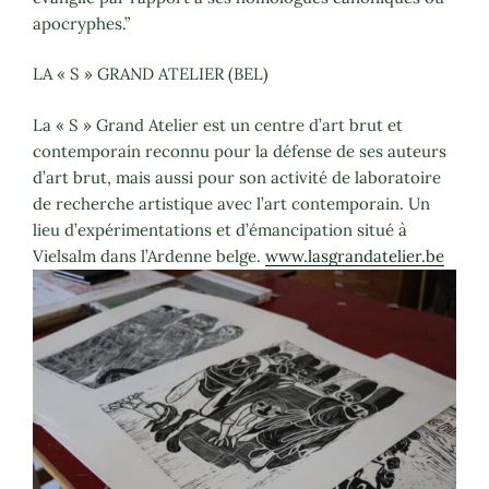
apocryphes.”
LA « S » GRAND ATELIER (BEL)
La « S » Grand Atelier est un centre d’art brut et
contemporain reconnu pour la défense de ses auteurs
d’art brut, mais aussi pour son activité de laboratoire
de recherche artistique avec l’art contemporain. Un
lieu d’expérimentations et d’émancipation situé à
Vielsalm dans l’Ardenne belge.
www.lasgrandatelier.be