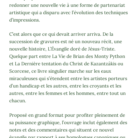
redonner une nouvelle vie à une forme de partenariat
artistique qui a disparu avec l’évolution des techniques
d’impressions.
C’est alors que ce qui devait arriver arriva. De la
succession de gravures est né un nouveau récit, une
nouvelle histoire, L’Évangile doré de Jésus-Triste.
Quelque part entre La Vie de Brian des Monty Python
et La Dernière tentation du Christ de Kazantzákis ou
Scorcese, ce livre singulier marche sur les eaux
miraculeuses qui s’étendent entre les artistes porteurs
d’un handicap et les autres, entre les croyants et les
autres, entre les femmes et les hommes, entre tout un
chacun.
Proposé en grand format pour profiter pleinement de
sa puissance graphique, l’ouvrage inclut également des
notes et des commentaires qui situent ce nouvel
évangile par rapport à ses homologues canoniques ou