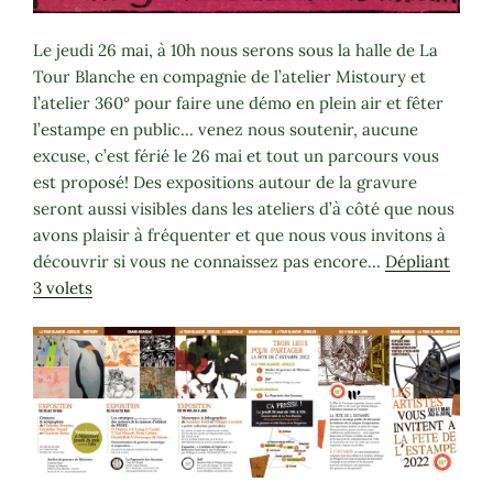
Le jeudi 26 mai, à 10h nous serons sous la halle de La
Tour Blanche en compagnie de l’atelier Mistoury et
l’atelier 360° pour faire une démo en plein air et fêter
l’estampe en public… venez nous soutenir, aucune
excuse, c’est férié le 26 mai et tout un parcours vous
est proposé! Des expositions autour de la gravure
seront aussi visibles dans les ateliers d’à côté que nous
avons plaisir à fréquenter et que nous vous invitons à
découvrir si vous ne connaissez pas encore…
Dépliant
3 volets