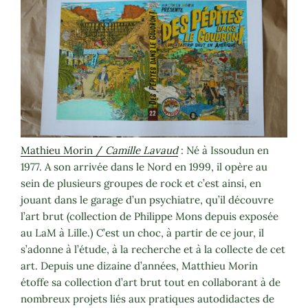
Mathieu Morin /
Camille Lavaud
: Né à Issoudun en
1977. A son arrivée dans le Nord en 1999, il opère au
sein de plusieurs groupes de rock et c’est ainsi, en
jouant dans le garage d’un psychiatre, qu’il découvre
l’art brut (collection de Philippe Mons depuis exposée
au LaM à Lille.) C’est un choc, à partir de ce jour, il
s’adonne à l’étude, à la recherche et à la collecte de cet
art. Depuis une dizaine d’années, Matthieu Morin
étoffe sa collection d’art brut tout en collaborant à de
nombreux projets liés aux pratiques autodidactes de