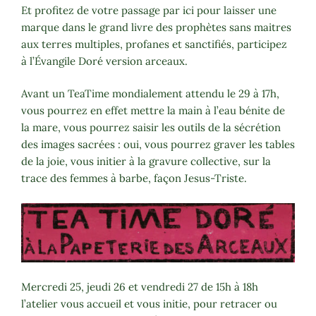
Et profitez de votre passage par ici pour laisser une
marque dans le grand livre des prophètes sans maitres
aux terres multiples, profanes et sanctifiés, participez
à l’Évangile Doré version arceaux.
Avant un TeaTime mondialement attendu le 29 à 17h,
vous pourrez en effet mettre la main à l’eau bénite de
la mare, vous pourrez saisir les outils de la sécrétion
des images sacrées : oui, vous pourrez graver les tables
de la joie, vous initier à la gravure collective, sur la
trace des femmes à barbe, façon Jesus-Triste.
Mercredi 25, jeudi 26 et vendredi 27 de 15h à 18h
l’atelier vous accueil et vous initie, pour retracer ou