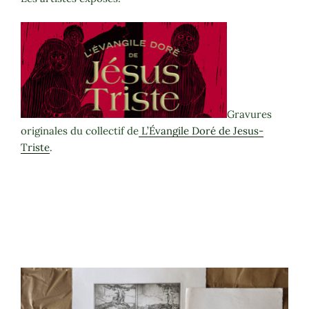
Gravures
originales du collectif de
L’Évangile Doré de Jesus-
Triste
.