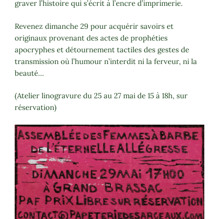
graver l’histoire qui s’écrit à l’encre d’imprimerie.
Revenez dimanche 29 pour acquérir savoirs et
originaux provenant des actes de prophéties
apocryphes et détournement tactiles des gestes de
transmission où l’humour n’interdit ni la ferveur, ni la
beauté…
(Atelier linogravure du 25 au 27 mai de 15 à 18h, sur
réservation)