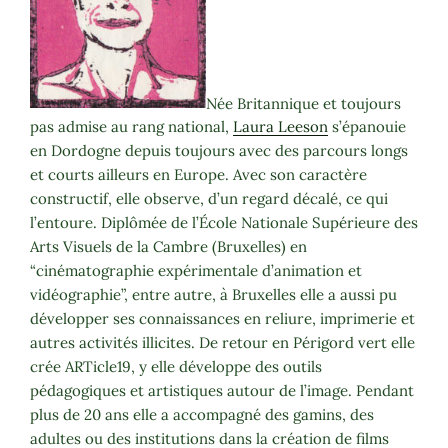
Née Britannique et toujours
pas admise au rang national,
Laura Leeson
s’épanouie
en Dordogne depuis toujours avec des parcours longs
et courts ailleurs en Europe. Avec son caractère
constructif, elle observe, d’un regard décalé, ce qui
l’entoure. Diplômée de l’École Nationale Supérieure des
Arts Visuels de la Cambre (Bruxelles) en
“cinématographie expérimentale d’animation et
vidéographie”, entre autre, à Bruxelles elle a aussi pu
développer ses connaissances en reliure, imprimerie et
autres activités illicites. De retour en Périgord vert elle
crée ARTicle19, y elle développe des outils
pédagogiques et artistiques autour de l’image. Pendant
plus de 20 ans elle a accompagné des gamins, des
adultes ou des institutions dans la création de films