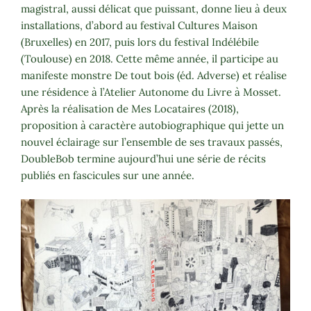
magistral, aussi délicat que puissant, donne lieu à deux
installations, d’abord au festival Cultures Maison
(Bruxelles) en 2017, puis lors du festival Indélébile
(Toulouse) en 2018. Cette même année, il participe au
manifeste monstre De tout bois (éd. Adverse) et réalise
une résidence à l’Atelier Autonome du Livre à Mosset.
Après la réalisation de Mes Locataires (2018),
proposition à caractère autobiographique qui jette un
nouvel éclairage sur l’ensemble de ses travaux passés,
DoubleBob termine aujourd’hui une série de récits
publiés en fascicules sur une année.