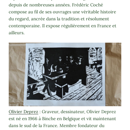
depuis de nombreuses années. Frédéric Coché
compose au fil de ses ouvrages une véritable histoire
du regard, ancrée dans la tradition et résolument
contemporaine. Il expose régulièrement en France et
ailleurs.
Olivier Deprez
: Graveur, dessinateur, Olivier Deprez
est né en 1966 à Binche en Belgique et vit maintenant
dans le sud de la France. Membre fondateur du