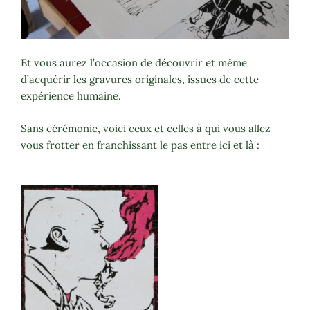
Et vous aurez l’occasion de découvrir et même
d’acquérir les gravures originales, issues de cette
expérience humaine.
Sans cérémonie, voici ceux et celles à qui vous allez
vous frotter en franchissant le pas entre ici et là :