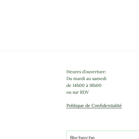
Heures d’ouverture:
Du mardi au samedi
de 14h00 à 18h00
ou sur RDV
Politique de Confidentialité
Recherche