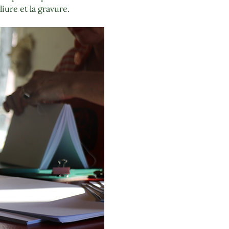
iure et la gravure.