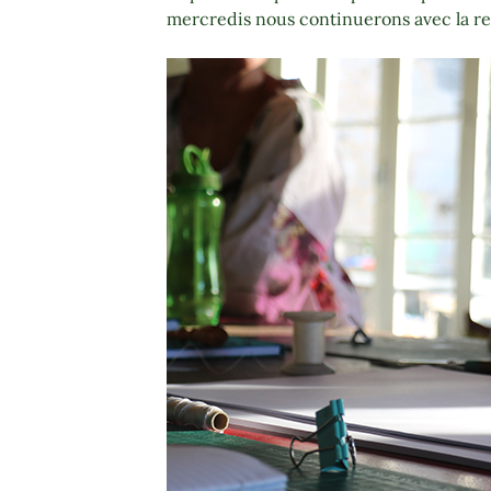
mercredis nous continuerons avec la rel