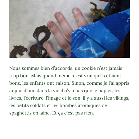
Nous sommes bien d’accords, un cookie n’est jamais
trop bon. Mais quand même, c’est vrai qu’ils étaient
bons, les enfants ont raison. Sinon, comme je l’ai appris
aujourd’hui, dans la vie il n’y a pas que le papier, les
livres, l’écriture, l’image et le son, il y a aussi les vikings,
les petits soldats et les bombes atomiques de
spaghettis en laine. Et ça c’est pas rien.