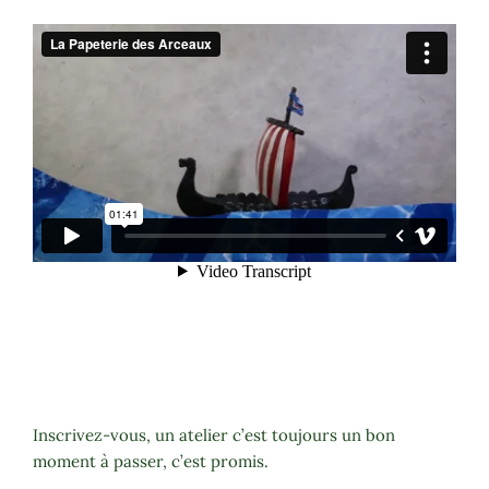
Inscrivez-vous, un atelier c’est toujours un bon
moment à passer, c’est promis.