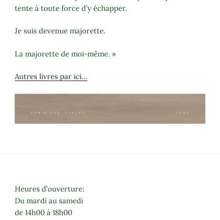
tente à toute force d’y échapper.
Je suis devenue majorette.
La majorette de moi-même. »
Autres livres par ici…
Heures d’ouverture:
Du mardi au samedi
de 14h00 à 18h00