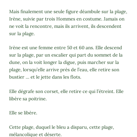
Mais finalement une seule figure déambule sur la plage,
Irène, suivie par trois Hommes en costume. Jamais on
ne voit la rencontre, mais ils arrivent, ils descendent
sur la plage.
Irène est une femme entre 50 et 60 ans. Elle descend
sur la plage, par un escalier qui part du sommet de la
dune, on la voit longer la digue, puis marcher sur la
plage, lorsqu’elle arrive près de l’eau, elle retire son
bustier … et le jette dans les flots.
Elle dégrafe son corset, elle retire ce qui l’étreint. Elle
libère sa poitrine.
Elle se libère.
Cette plage, duquel le bleu a disparu, cette plage,
mélancolique et déserte.