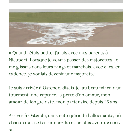
« Quand j’étais petite, j’allais avec mes parents à
Nieuport. Lorsque je voyais passer des majorettes, je
me glissais dans leurs rangs et marchais, avec elles, en
cadence, je voulais devenir une majorette.
Je suis arrivée à Ostende, disais-je, au beau milieu d’un
tourment, une rupture, la perte d’un amour, mon
amour de longue date, mon partenaire depuis 25 ans.
Arriver à Ostende, dans cette période hallucinante, où
chacun doit se terrer chez lui et ne plus avoir de chez
soi.