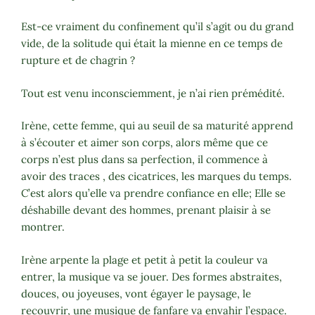
Est-ce vraiment du confinement qu’il s’agit ou du grand
vide, de la solitude qui était la mienne en ce temps de
rupture et de chagrin ?
Tout est venu inconsciemment, je n’ai rien prémédité.
Irène, cette femme, qui au seuil de sa maturité apprend
à s’écouter et aimer son corps, alors même que ce
corps n’est plus dans sa perfection, il commence à
avoir des traces , des cicatrices, les marques du temps.
C’est alors qu’elle va prendre confiance en elle; Elle se
déshabille devant des hommes, prenant plaisir à se
montrer.
Irène arpente la plage et petit à petit la couleur va
entrer, la musique va se jouer. Des formes abstraites,
douces, ou joyeuses, vont égayer le paysage, le
recouvrir, une musique de fanfare va envahir l’espace.