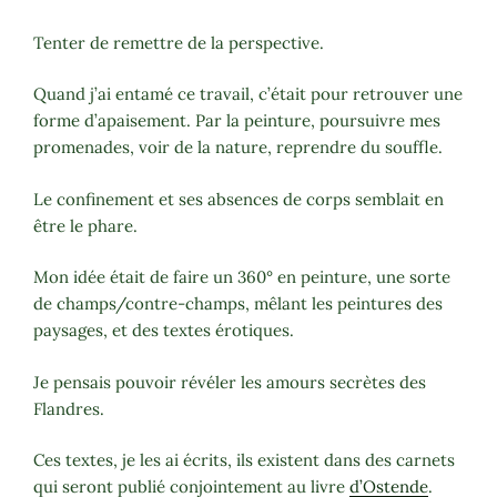
Tenter de remettre de la perspective.
Quand j’ai entamé ce travail, c’était pour retrouver une
forme d’apaisement. Par la peinture, poursuivre mes
promenades, voir de la nature, reprendre du souffle.
Le confinement et ses absences de corps semblait en
être le phare.
Mon idée était de faire un 360° en peinture, une sorte
de champs/contre-champs, mêlant les peintures des
paysages, et des textes érotiques.
Je pensais pouvoir révéler les amours secrètes des
Flandres.
Ces textes, je les ai écrits, ils existent dans des carnets
qui seront publié conjointement au livre
d’Ostende
.