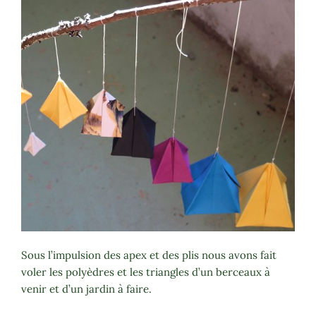
Sous l’impulsion des apex et des plis nous avons fait
voler les polyèdres et les triangles d’un berceaux à
venir et d’un jardin à faire.