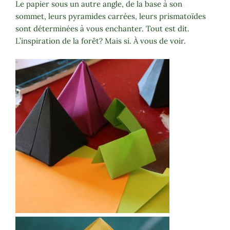
Le papier sous un autre angle, de la base à son
sommet, leurs pyramides carrées, leurs prismatoïdes
sont déterminées à vous enchanter. Tout est dit.
L’inspiration de la forêt? Mais si. À vous de voir.