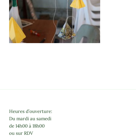
Heures d’ouverture:
Du mardi au samedi
de 14h00 à 18h00
ou sur RDV