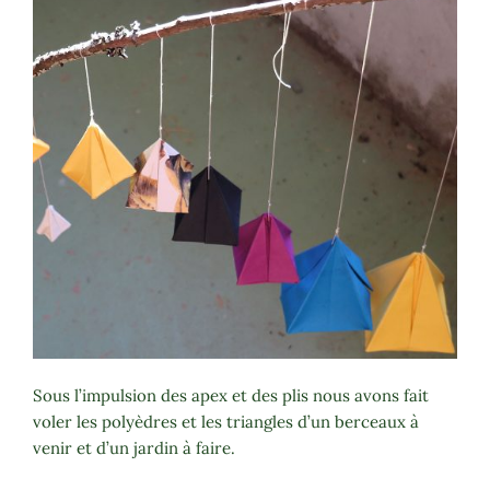
Sous l’impulsion des apex et des plis nous avons fait
voler les polyèdres et les triangles d’un berceaux à
venir et d’un jardin à faire.