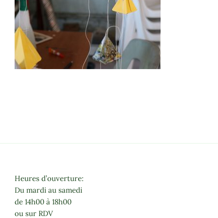
Heures d’ouverture:
Du mardi au samedi
de 14h00 à 18h00
ou sur RDV