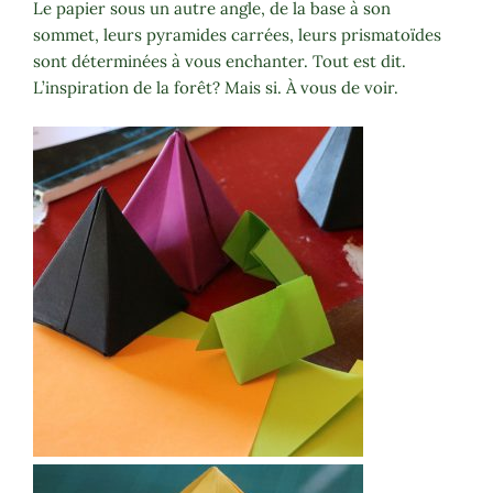
Le papier sous un autre angle, de la base à son
sommet, leurs pyramides carrées, leurs prismatoïdes
sont déterminées à vous enchanter. Tout est dit.
L’inspiration de la forêt? Mais si. À vous de voir.