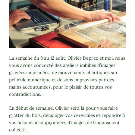
La semaine du 8 au 12 août, Olivier Deprez et moi, nous
vous avons concocté des ateliers imbibés d’images
gravées-imprimées, de mouvements chaotiques sur
pellicule numérique et de sons improvisés par des
mains accoutumées, pour le plaisir de toutes vos
contradictions…
En début de semaine, Olivier sera là pour vous faire
gratter du bois, démanger vos cervicales et répondre à
vos besoins insoupçonnées d’images de l’inconscient
collectif.