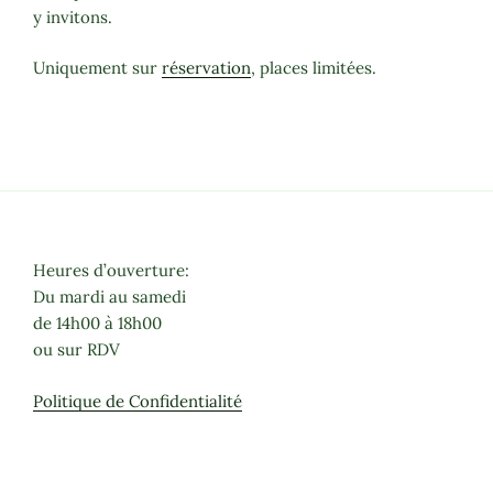
y invitons.
Uniquement sur
réservation
, places limitées.
Heures d’ouverture:
Du mardi au samedi
de 14h00 à 18h00
ou sur RDV
Politique de Confidentialité