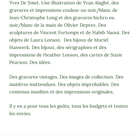
Yves De Smet. Une illustration de Yvan Alagbé, des
gravures et impressions couleur ou noir/blanc de
Jean-Christophe Long et des gravures bichro ou
noir/blanc de la main de Olivier Deprez. Des
sculptures de Vincent Fortemps et de Habib Naoui. Des
objets de Laura Leeson. Des bijoux de Muriel
Hanwerk. Des bijoux, des sérigraphies et des
impressions de Heather Leeson, des cartes de Suzie
Pearson. Des idées.
Des gravures vintages. Des images de collection. Des
matières inattendues. Des objets improbables. Des
contenus insolites et des impressions originales.
Il y en a pour tous les goûts, tous les budgets et toutes
les envies.