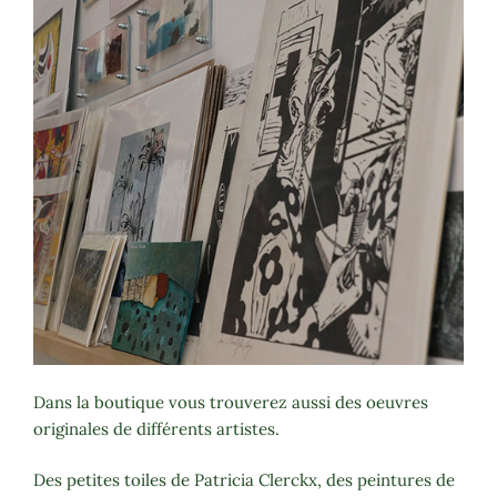
Dans la boutique vous trouverez aussi des oeuvres
originales de différents artistes.
Des petites toiles de Patricia Clerckx, des peintures de