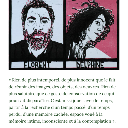
« Rien de plus intemporel, de plus innocent que le fait
de réunir des images, des objets, des oeuvres. Rien de
plus salutaire que ce geste de conservation de ce qui
pourrait disparaître. C’est aussi jouer avec le temps,
partir à la recherche d’un temps passé, d’un temps
perdu, d’une mémoire cachée, espace voué à la
mémoire intime, inconsciente et à la contemplation ».