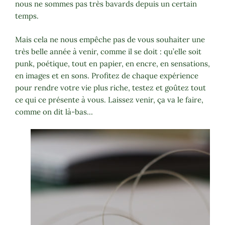
nous ne sommes pas très bavards depuis un certain
temps.
Mais cela ne nous empêche pas de vous souhaiter une
très belle année à venir, comme il se doit : qu’elle soit
punk, poétique, tout en papier, en encre, en sensations,
en images et en sons. Profitez de chaque expérience
pour rendre votre vie plus riche, testez et goûtez tout
ce qui ce présente à vous. Laissez venir, ça va le faire,
comme on dit là-bas…