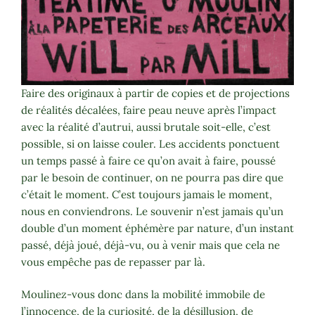
Faire des originaux à partir de copies et de projections
de réalités décalées, faire peau neuve après l’impact
avec la réalité d’autrui, aussi brutale soit-elle, c’est
possible, si on laisse couler. Les accidents ponctuent
un temps passé à faire ce qu’on avait à faire, poussé
par le besoin de continuer, on ne pourra pas dire que
c’était le moment. C’est toujours jamais le moment,
nous en conviendrons. Le souvenir n’est jamais qu’un
double d’un moment éphémère par nature, d’un instant
passé, déjà joué, déjà-vu, ou à venir mais que cela ne
vous empêche pas de repasser par là.
Moulinez-vous donc dans la mobilité immobile de
l’innocence, de la curiosité, de la désillusion, de