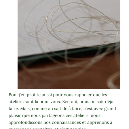
Bon, j’en profite aussi pour vous rappeler que les
ateliers
sont là pour vous. Ben oui, nous on sait déjà
faire. Mais, comme on sait déjà faire, c’est avec grand
plaisir que nous partageons ces ateliers, nous
approfondissons nos connaissances et apprenons à