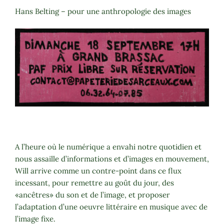
Hans Belting – pour une anthropologie des images
A l’heure où le numérique a envahi notre quotidien et
nous assaille d’informations et d’images en mouvement,
Will arrive comme un contre-point dans ce flux
incessant,
pour remettre au goût du jour, des
«ancêtres» du son et de l’image, et proposer
l’adaptation d’une oeuvre littéraire en musique avec de
l’image fixe.