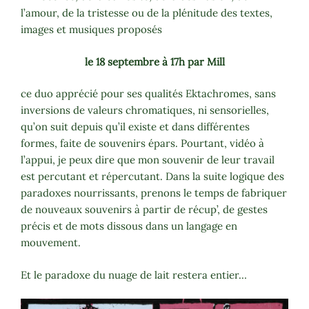
l’amour, de la tristesse ou de la plénitude des textes,
images et musiques proposés
le 18 septembre à 17h par Mill
ce duo apprécié pour ses qualités Ektachromes, sans
inversions de valeurs chromatiques, ni sensorielles,
qu’on suit depuis qu’il existe et dans différentes
formes, faite de souvenirs épars. Pourtant, vidéo à
l’appui, je peux dire que mon souvenir de leur travail
est percutant et répercutant. Dans la suite logique des
paradoxes nourrissants, prenons le temps de fabriquer
de nouveaux souvenirs à partir de récup’, de gestes
précis et de mots dissous dans un langage en
mouvement.
Et le paradoxe du nuage de lait restera entier…