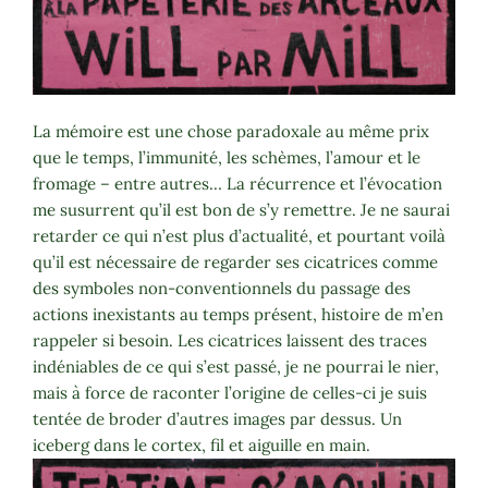
La mémoire est une chose paradoxale au même prix
que le temps, l’immunité, les schèmes, l’amour et le
fromage – entre autres… La récurrence et l’évocation
me susurrent qu’il est bon de s’y remettre. Je ne saurai
retarder ce qui n’est plus d’actualité, et pourtant voilà
qu’il est nécessaire de regarder ses cicatrices comme
des symboles non-conventionnels du passage des
actions inexistants au temps présent, histoire de m’en
rappeler si besoin. Les cicatrices laissent des traces
indéniables de ce qui s’est passé, je ne pourrai le nier,
mais à force de raconter l’origine de celles-ci je suis
tentée de broder d’autres images par dessus. Un
iceberg dans le cortex, fil et aiguille en main.