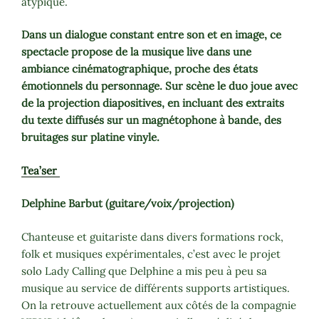
atypique.
Dans un dialogue constant entre son et en image, ce
spectacle propose de la musique live dans une
ambiance cinématographique, proche des états
émotionnels du personnage. Sur scène le duo joue avec
de la projection diapositives, en incluant des extraits
du texte diffusés sur un magnétophone à bande, des
bruitages sur platine vinyle.
Tea’ser
Delphine Barbut (guitare/voix/projection)
Chanteuse et guitariste dans divers formations rock,
folk et musiques expérimentales, c’est avec le projet
solo Lady Calling que Delphine a mis peu à peu sa
musique au service de différents supports artistiques.
On la retrouve actuellement aux côtés de la compagnie