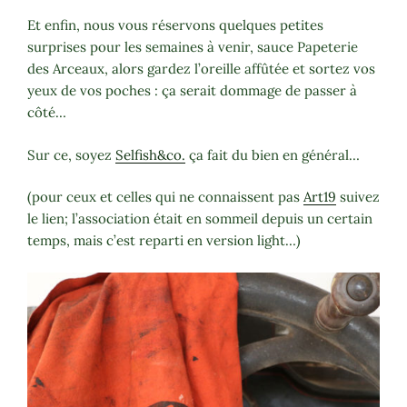
Et enfin, nous vous réservons quelques petites
surprises pour les semaines à venir, sauce Papeterie
des Arceaux, alors gardez l’oreille affûtée et sortez vos
yeux de vos poches : ça serait dommage de passer à
côté…
Sur ce, soyez
Selfish&co.
ça fait du bien en général…
(pour ceux et celles qui ne connaissent pas
Art19
suivez
le lien; l’association était en sommeil depuis un certain
temps, mais c’est reparti en version light…)