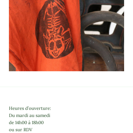
Heures d’ouverture:
Du mardi au samedi
de 14h00 à 18h00
ou sur RDV