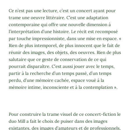
Ce n’est pas une lecture, c’est un concert ayant pour
trame une oeuvre littéraire. C’est une adaptation
contemporaine qui offre une nouvelle dimension à
l’interprétation d’une histoire. Le récit est recomposé
par touche impressionniste, dans une mise en espace.
«
Rien de plus intemporel, de plus innocent que le fait de
réunir des images, des objets, des oeuvres. Rien de plus
salutaire que ce geste de conservation de ce qui
pourrait disparaître. C’est aussi jouer avec le temps,
partir à la recherche d’un temps passé, d’un temps
perdu, d’une mémoire cachée, espace voué à la
mémoire intime, inconsciente et à la contemplation ».
Pour construire la trame visuel de ce concert-fiction le
duo Mill a fait le choix de puiser dans des images
existantes, des images d’amateurs et de professionnels,