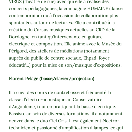
VIRUS (théâtre de rue) avec qui elle a réalisé des
concerts pédagogiques, la compagnie HUMAINE (danse
contemporaine) ou à l’occasion de collaboration plus
spontanées autour de lectures. Elle a contribué à la
création du Cursus musiques actuelles au CRD de la
Dordogne, en tant qu’intervenante en guitare
électrique et composition. Elle anime avec le Musée du
Périgord, des ateliers de médiations (notamment
auprès du public de centre sociaux, Ehpad, foyer
éducatif…) pour la mise en son/musique d’expositions.
Florent Pelage (basse/clavier/projection)
Il a suivi des cours de contrebasse et fréquenté la
classe d’électro-acoustique au Conservatoire
d’Angoulême, tout en pratiquant la basse électrique.
Bassiste au sein de diverses formations, il a notamment
oeuvré dans le duo Ciel Gris. Il est également électro-
technicien et passionné d’amplification à lampes, ce qui