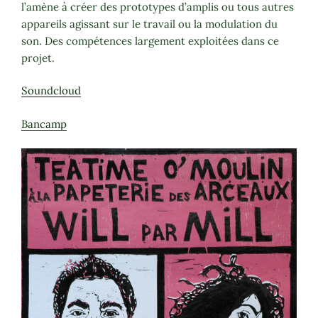
l’amène à créer des prototypes d’amplis ou tous autres
appareils agissant sur le travail ou la modulation du
son. Des compétences largement exploitées dans ce
projet.
Soundcloud
Bancamp