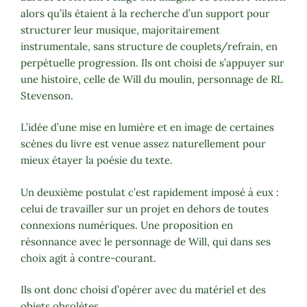
alors qu’ils étaient à la recherche d’un support pour
structurer leur musique, majoritairement
instrumentale, sans structure de couplets/refrain, en
perpétuelle progression. Ils ont choisi de s’appuyer sur
une histoire, celle de Will du moulin, personnage de RL
Stevenson.
L’idée d’une mise en lumière et en image de certaines
scènes du livre est venue assez naturellement pour
mieux étayer la poésie du texte.
Un deuxième postulat c’est rapidement imposé à eux :
celui de travailler sur un projet en dehors de toutes
connexions numériques. Une proposition en
résonnance avec le personnage de Will, qui dans ses
choix agit à contre-courant.
Ils ont donc choisi d’opérer avec du matériel et des
objets obsolètes.