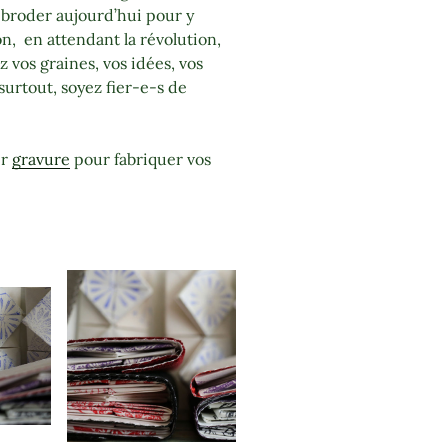
broder aujourd’hui pour y
Bon, en attendant la révolution,
 vos graines, vos idées, vos
surtout, soyez fier-e-s de
er
gravure
pour fabriquer vos