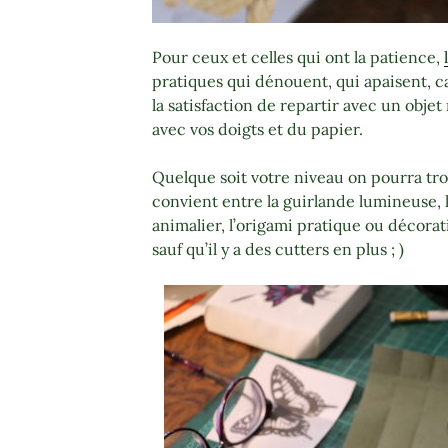
Pour ceux et celles qui ont la patience,
pratiques qui dénouent, qui apaisent, c
la satisfaction de repartir avec un obj
avec vos doigts et du papier.
Quelque soit votre niveau on pourra tr
convient entre la guirlande lumineuse, 
animalier, l’origami pratique ou décorat
sauf qu’il y a des cutters en plus ; )