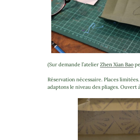
(Sur demande l’atelier
Zhen Xian Bao
pe
Réservation nécessaire. Places limitées
adaptons le niveau des pliages. Ouvert à