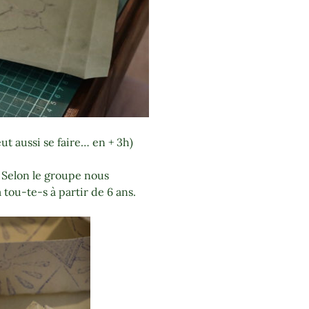
ut aussi se faire… en + 3h)
. Selon le groupe nous
 tou-te-s à partir de 6 ans.